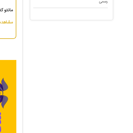
رسمی
مانتو کتی
مشاهده 