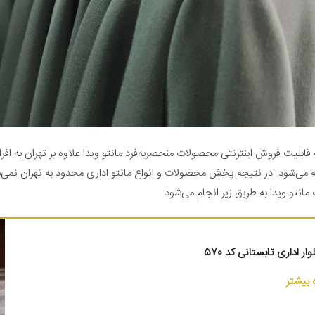
 قابلیت فروش اینترنتی محصولات منحصر‌به‌فرد مانتو ویدا علاوه بر تهران به افرا
ه می‌شود. در نتیجه پخش محصولات و انواع مانتو اداری محدود به تهران نمی‌
انتو ویدا به طریق زیر انجام می‌شود:
ار اداری تابستانی کد 570
بیشتر