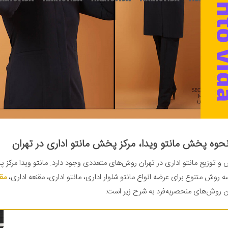
حوه پخش مانتو ویدا، مرکز پخش مانتو اداری در تهران
و توزیع مانتو اداری در تهران روش‌های متعددی وجود دارد. مانتو ویدا مرکز پ
ه روش متنوع برای عرضه انواع مانتو شلوار اداری، مانتو اداری، مقنعه اداری،
مقن
ین روش‌های منحصربه‌فرد به شرح زیر است: