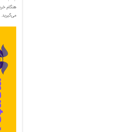
هنگام خری
می‌گیرید.