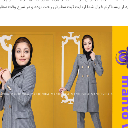
د از اینستاگرام خیال شما از بابت ثبت سفارش راحت‌ بوده و در اسرع وقت سف