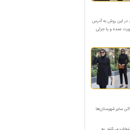
د در این روش به آدرس
رت عمده و یا جزئی
اکن سایر شهرستان‌ها
تخاب می‌کنند. به