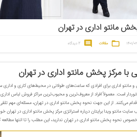
خش مانتو اداری در تهران
۱۴۰۱/۰۲
مقالات
2 دیدگاه
ی با مرکز پخش مانتو اداری در تهران
 و مانتو اداری برای افرادی که ساعت‌های طولانی در محیط‌های کاری و اداری س
خوردار است. معمولاً افراد از معروف‌ترین و محبوب‌ترین مراکز فروش لباس اداری 
قدام می‌کنند. از این جهت نحوه پخش مانتو اداری در تهران، مسئله‌ای مهم تلقی 
ب سایت مانتو ویدا برایتان درباره استراتژی مرکز پخش مانتو اداری در تهران خو
خصوص نحوه پخش مانتو اداری در تهران ندارید، این مطلب را تا انتها مطالعه ک