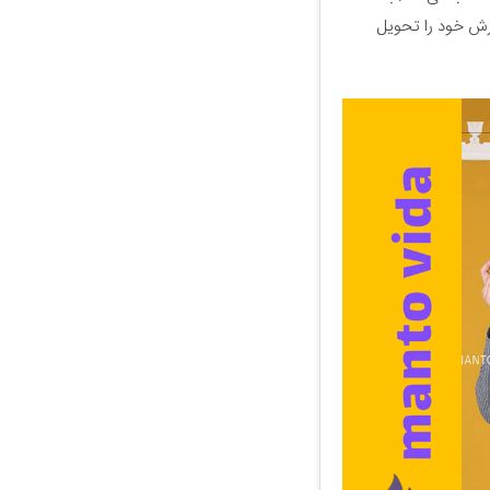
ارش خود را تحویل