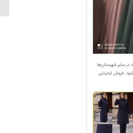
دیپلمات 
د در سایر شهرستان‌ها
شود. فروش اینترنتی