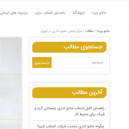
مانتو ویدا
فروشگاه
راهنمای انتخاب سایز
مرسوله های ارسالی
مانتو ویدا
/
مقالات
/
مرکز پخش مانتو اداری در تهران
جستجوی مطالب
آخرین مطالب
راهنمای کامل انتخاب مانتو اداری زمستانی گرم و
شیک برای محیط کار
چگونه مانتو اداری مناسب شرکت انتخاب کنیم؟