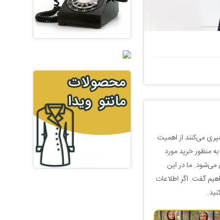
پری می‌کنند از اهمیت
به منظور خرید مورد
می‌شود‌. ما در این
اهیم گفت. اگر اطلاعات
نید.