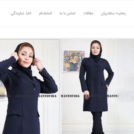
رضایت مشتریان
مقالات
تماس با ما
استخدام
اخذ نمایندگی