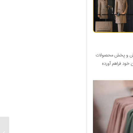
فروش و پخش محصولات
ن خود فراهم آورده
راهنمای