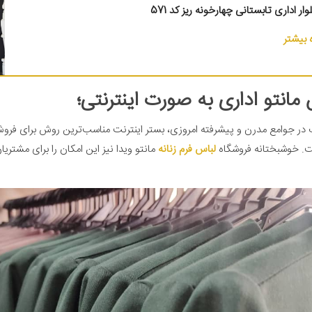
وار اداری تابستانی چهارخونه ریز کد 571
بیشتر
مانتو اداری به صورت اینترنتی؛
در جوامع مدرن و پیشرفته امروزی، بستر اینترنت مناسب‌ترین روش برای 
ت. خوشبختانه فروشگاه
لباس فرم زنانه
مانتو ویدا نیز این امکان را برای مشتریا