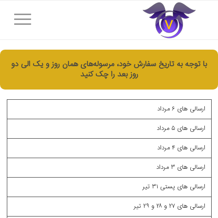
با توجه به تاریخ سفارش خود، مرسوله‌های همان روز و یک الی دو
روز بعد را چک کنید
ارسالی های ۶ مرداد
ارسالی های ۵ مرداد
ارسالی های ۴ مرداد
ارسالی های ۳ مرداد
ارسالی های پستی ۳۱ تیر
ارسالی های ۲۷ و ۲۸ و ۲۹ تیر