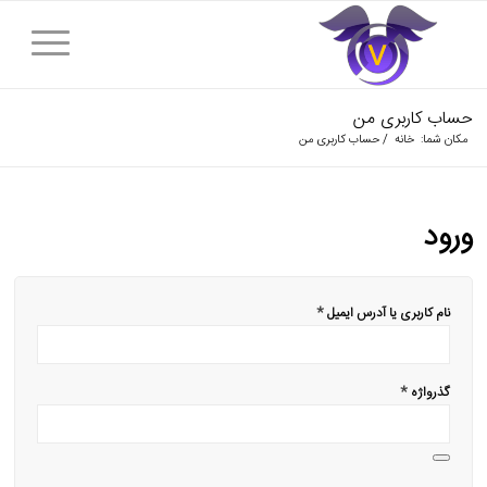
حساب کاربری من
مکان شما:
خانه
/
حساب کاربری من
ورود
*
نام کاربری یا آدرس ایمیل
*
گذرواژه