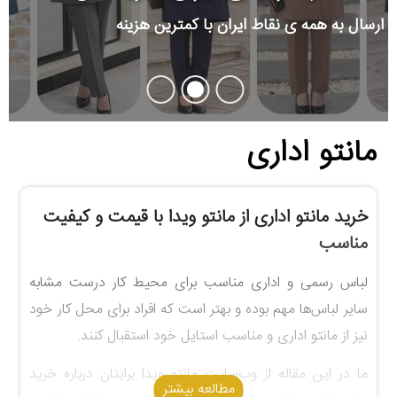
ارسال به همه ی نقاط ایران با کمترین هزینه
مانتو اداری
خرید مانتو اداری از مانتو ویدا با قیمت و کیفیت
مناسب
لباس رسمی و اداری مناسب برای محیط کار درست مشابه
سایر لباس‌ها مهم بوده و بهتر است که افراد برای محل کار خود
نیز از مانتو اداری و مناسب استایل خود استقبال کنند.
ما در این مقاله از وب‌سایت مانتو ویدا برایتان درباره خرید
مطالعه بیشتر