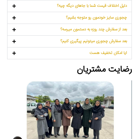
دلیل اختلاف قیمت شما با جاهای دیگه چیه؟
چجوری سایز خودمون رو متوجه بشیم؟
بعد از سفارش چند روزه به دستمون‌ میرسه؟
بعد سفارش چجوری میتونیم پیگیری کنیم؟
ایا امکان تخفیف هست
رضایت مشتریان