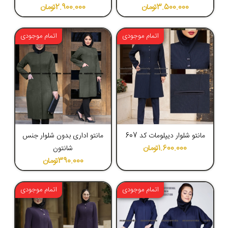
3.500.000
تومان
2.900.000
تومان
اتمام موجودی
اتمام موجودی
4.26
4.49
مانتو شلوار دیپلومات کد 607
مانتو اداری بدون شلوار جنس
1.600.000
تومان
شانتون
390.000
تومان
اتمام موجودی
اتمام موجودی