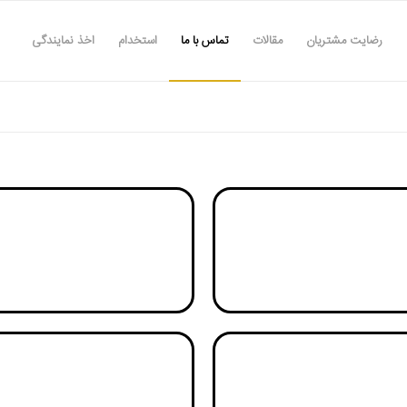
رضایت مشتریان
مقالات
تماس با ما
استخدام
اخذ نمایندگی