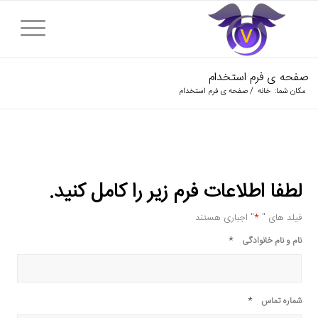
صفحه ی فرم استخدام
مکان شما:
خانه
/
صفحه ی فرم استخدام
لطفا اطلاعات فرم زیر را کامل کنید.
فیلد های "
*
" اجباری هستند
*
نام و نام خانوادگی
*
شماره تماس