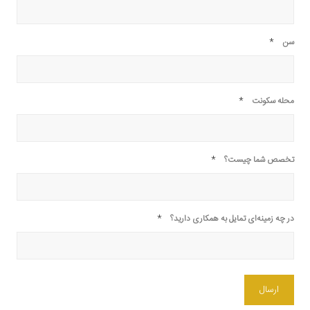
*
سن
*
محله سکونت
*
تخصص شما چیست؟
*
در چه زمینه‌ای تمایل به همکاری دارید؟