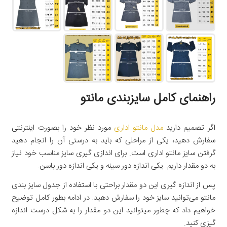
راهنمای کامل سایزبندی مانتو
اگر تصمیم دارید
مدل مانتو اداری
مورد نظر خود را بصورت اینترنتی
سفارش دهید، یکی از مراحلی که باید به درستی آن را انجام دهید
گرفتن سایز مانتو اداری است. برای اندازی گیری سایز مناسب خود نیاز
به دو مقدار داریم. یکی اندازه دور سینه و یکی اندازه دور باسن.
پس از اندازه گیری این دو مقدار براحتی با استفاده از جدول سایز بندی
مانتو می‌توانید سایز خود را سفارش دهید. در ادامه بطور کامل توضیح
خواهیم داد که چطور میتوانید این دو مقدار را به شکل درست اندازه
گیزی کنید.