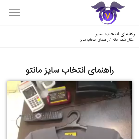
راهنمای انتخاب سایز
مکان شما:
خانه
/
راهنمای انتخاب سایز
راهنمای انتخاب سایز مانتو