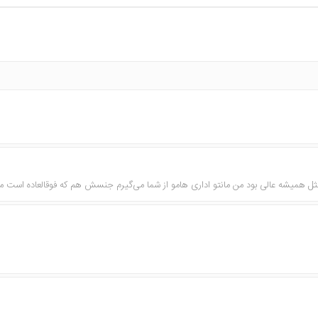
مثل همیشه عالی بود من مانتو اداری هامو از شما می‌گيرم جنسش هم که فوقالعاده است م