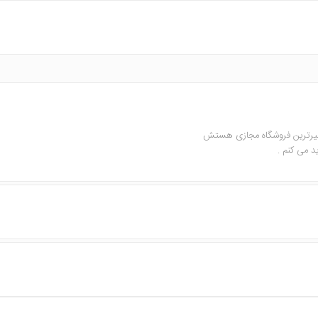
نظیرترین فروشگاه مجازی هستش
د می کنم .