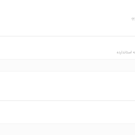
استاندارده