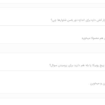
ار کش داره برای اندازه دور باسن شلوارها چی؟
ر هم معمولا میخوره
 پیج روبیکا یا بله هم دارید برای پرسیدن سوال؟
ن و میخورن .