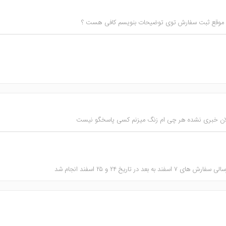
ام ؟ موقع ثبت سفارش توی توضیحات بنویسم کافی هست ؟
 در تاریخ ۲۴ و ۲۵ اسفند انجام شد