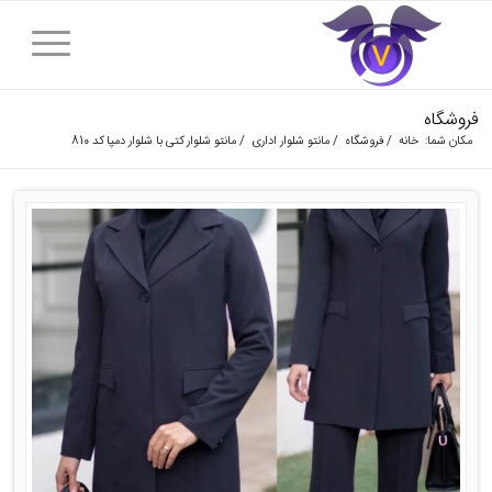
فروشگاه
مکان شما:
خانه
/
فروشگاه
/
مانتو شلوار اداری
/
مانتو شلوار کتی با شلوار دمپا کد 810