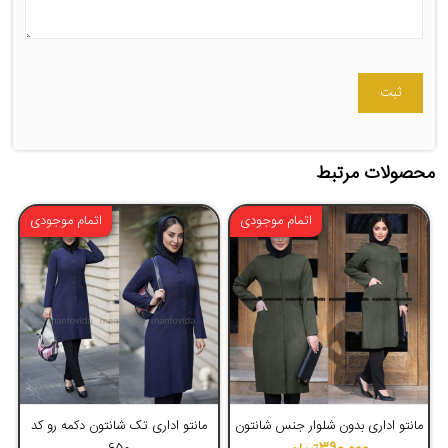
محصولات مرتبط
اتمام موجودی
اتمام موجودی
4.52
4.26
مانتو اداری بدون شلوار جنس شانتون
مانتو اداری تک شانتون دکمه رو کد