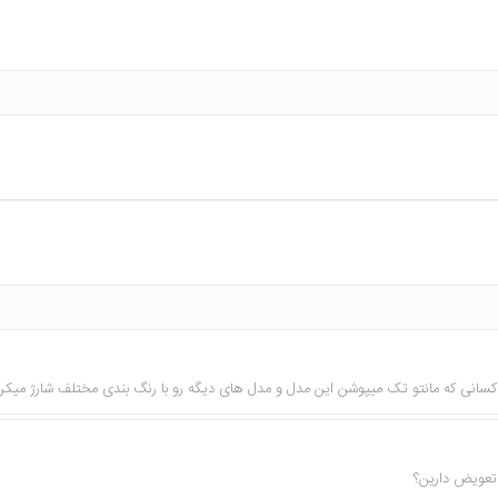
کسانی که مانتو تک میپوشن این مدل و مدل های دیگه رو با رنگ بندی مختلف شارژ میکر
،تعویض دارین؟