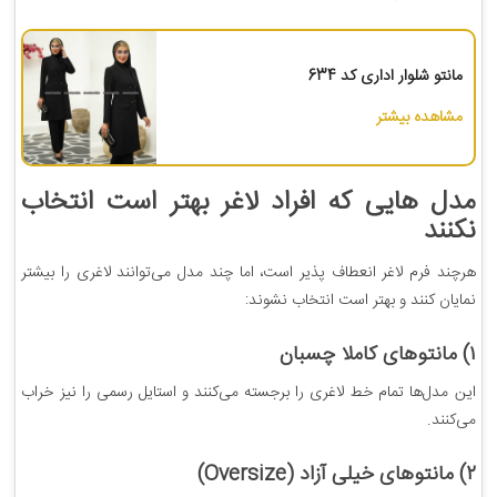
مانتو شلوار اداری کد 634
مشاهده بیشتر
مدل هایی که افراد لاغر بهتر است انتخاب
نکنند
هرچند فرم لاغر انعطاف پذیر است، اما چند مدل می‌توانند لاغری را بیشتر
نمایان کنند و بهتر است انتخاب نشوند:
۱) مانتوهای کاملا چسبان
این مدل‌ها تمام خط لاغری را برجسته می‌کنند و استایل رسمی را نیز خراب
می‌کنند.
۲) مانتوهای خیلی آزاد (Oversize)