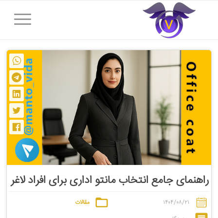
راهنمای جامع انتخاب مانتو اداری برای افراد لاغر
۱۴۰۴/۰۸/۲۱
مقالات