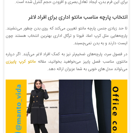
برای این فرم بدن، ایجاد تعادل بصری و افزودن حجم کنترل شده است.
انتخاب پارچه مناسب مانتو اداری برای افراد لاغر
تا حد زیادی جنس پارچه مانتو تعیین می‌کند که روی بدن چطور می‌نشیند.
پارچه‌هایی مثل کرپ اعلا، فیونا و ترگال اداری بهترین انتخاب هستند چون
ایست دارند و به بدن نمی‌چسبند.
در فصول سرد، پارچه‌های ضخیم‌تر نیز به کمک افراد لاغر می‌آیند. اگر درباره
مانتوی مناسب فصل پاییز می‌خواهید بخوانید، مقاله
مانتو کرپ پاییزی
می‌تواند مدل های خوبی به شما عزیزان ارائه دهد.