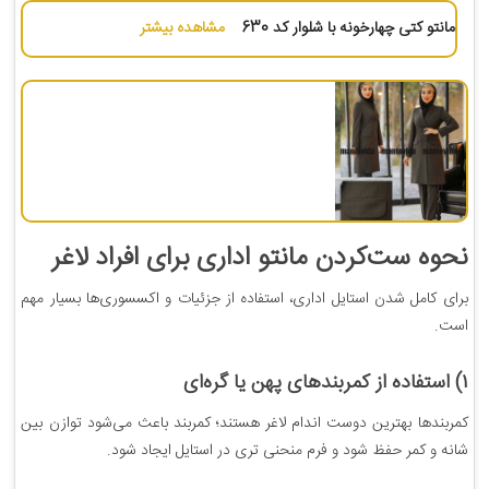
مانتو کتی چهارخونه با شلوار کد 630
مشاهده بیشتر
نحوه ست‌کردن مانتو اداری برای افراد لاغر
برای کامل شدن استایل اداری، استفاده از جزئیات و اکسسوری‌ها بسیار مهم
است.
۱) استفاده از کمربندهای پهن یا گره‌ای
کمربندها بهترین دوست اندام لاغر هستند؛ کمربند باعث می‌شود توازن بین
شانه و کمر حفظ شود و فرم منحنی تری در استایل ایجاد شود.