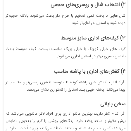
۲) انتخاب شال و روسری‌های حجمی
شال هایی با بافت کمی ضخیم یا طرح دار باعث می‌شوند بالاتنه حجیم‌تر
دیده شود و استایل حرفه‌ای‌تر شود.
۳) کیف‌های اداری سایز متوسط
کیف های خیلی کوچک یا خیلی بزرگ مناسب نیستند؛ کیف متوسط باعث
بالانس بصری بهتر در استایل اداری می‌شود.
۴) کفش‌های اداری با پاشنه مناسب
افراد لاغر با کفش های پاشنه کوتاه تا متوسط ظاهری رسمی‌تر و متناسب‌تر
پیدا می‌کنند. پاشنه خیلی بلند استایل را نامتوازن نشان می‌دهد.
سخن پایانی
اگر اندام لاغر دارید، بهترین مانتو اداری برای افراد لاغر مانتویی می‌باشد که
برش دقیق و ساختاریافته دارد، رنگ‌های روشن یا گرم را به‌خوبی نمایش
می‌دهد، کمی حجم به شانه و بالاتنه اضافه می‌کند، پارچه لَخت ندارد و