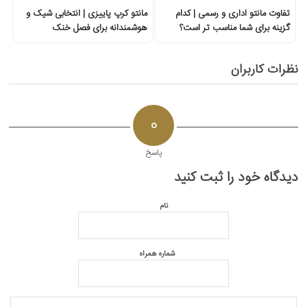
تفاوت مانتو اداری و رسمی | کدام
مانتو کرپ پاییزی | انتخابی شیک و
گزینه برای شما مناسب تر است؟
هوشمندانه برای فصل خنک
نظرات کاربران
0
پاسخ
دیدگاه خود را ثبت کنید
نام
شماره همراه