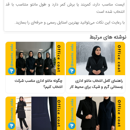
ایست مناسب دارد، کمربند یا برش کمر دارد و طول مانتو متناسب با قد
انتخاب شده است
با رعایت این نکات می‌توانید بهترین استایل رسمی و حرفه‌ای را بسازید.
نوشته های مرتبط
راهنمای کامل انتخاب مانتو اداری
چگونه مانتو اداری مناسب شرکت
زمستانی گرم و شیک برای محیط کار
انتخاب کنیم؟