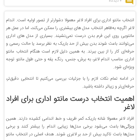
0 دیدگاه
انتخاب مانتو اداری برای افراد لاغر معمولا دشوارتر از تصور اولیه است. اندام
لاغر اگرچه به‌ظاهر انتخاب مدل های بیشتری را ممکن می‌کند، اما در عمل هر
مانتویی روی این فرم بدن درست نمی‌نشیند. بسیاری از مدل های اداری
می‌توانند باعث شوند بدن بیش از حد باریک به نظر برسد یا حالت رسمی و
حرفه‌ای کار را از بین ببرند. به همین دلیل لازم است هنگام انتخاب مانتو
اداری مناسب اندام لاغر، به برش، جنس، رنگ، یقه و حتی طول مانتو توجه
ویژه‌ای شود.
در ادامه تمام نکات لازم را با جزئیات بررسی می‌کنیم تا انتخابی دقیق‌تر،
حرفه‌ای‌تر و زیباتر داشته باشید.
اهمیت انتخاب درست مانتو اداری برای افراد
لاغر
افراد لاغر معمولا شانه باریک، کمر ظریف و خط اندامی کشیده دارند. همین
ویژگی‌ها باعث می‌شود برخی مدل‌ها زیبایی اندام را بیشتر کنند و برخی
مدل‌ها باعث تاکید بیش از حد بر لاغری شوند. هدف اصلی در انتخاب مانتو