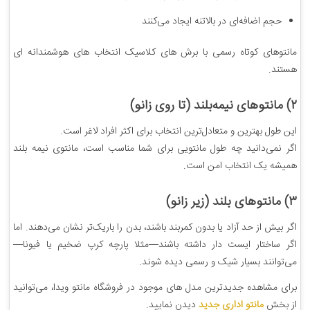
حجم اضافه‌ای در بالاتنه ایجاد می‌کنند
مانتوهای کوتاه رسمی با برش های کلاسیک انتخاب های هوشمندانه ای
هستند.
۲) مانتوهای نیمه‌بلند (تا روی زانو)
این طول بهترین و متعادل‌ترین انتخاب برای اکثر افراد لاغر است.
اگر نمی‌دانید چه طول مانتویی برای شما مناسب است، مانتوی نیمه بلند
همیشه یک انتخاب امن است.
۳) مانتوهای بلند (زیر زانو)
اگر بیش از حد آزاد یا بدون کمربند باشند، بدن را باریک‌تر نشان می‌دهند. اما
اگر ساختار ایست دار داشته باشند—مثلا پارچه کرپ ضخیم یا فیونا—
می‌توانند بسیار شیک و رسمی دیده شوند.
برای مشاهده جدیدترین مدل های موجود در فروشگاه مانتو ویدا، می‌توانید
از بخش
مانتو اداری جدید
دیدن نمایید.