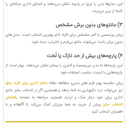
این مدل‌ها بدن را غرق در پارچه نشان می‌دهند و استایل اداری حرفه‌ای را
کاملا از بین می‌برند.
۳) مانتوهای بدون برش مشخص
برش پرنسسی یا کمر مشخص برای افراد لاغر بهترین انتخاب است. مدل های
بدون برش باعث می‌شوند مانتو بی‌فرم و نامرتب دیده شود.
۴) پارچه‌های بیش از حد نازک یا لَخت
این پارچه‌ها به بدن می‌چسبند و لاغری را بیشتر نشان می‌دهند. بهتر است از
پارچه‌هایی با ایست مناسب استفاده شود.
برای مقایسه بهتر فرم های بدنی، مطالعه مقاله
مانتو اداری برای افراد چاق
نیز می‌تواند دید دقیق‌تری به شما بدهد و همچنین اگر در انتخاب سایز مانتو
اداری برای خود دچار شک و تردید هستید، مراجعه به صفحه
راهنمای
انتخاب سایز
پیش از خرید، به شما عزیزان کمک می‌کند تا آگاهانه و با
اطمینان انتخاب کنید