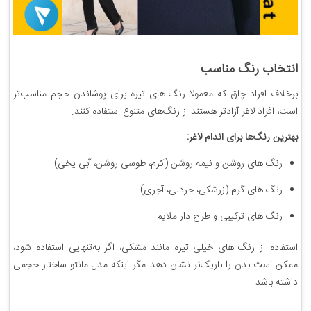
انتخاب رنگ مناسب
برخلاف افراد چاق که معمولا رنگ های تیره برای پوشاندن حجم مناسب‌تر
است، افراد لاغر آزادتر هستند از رنگ‌های متنوع استفاده کنند.
بهترین رنگ‌ها برای اندام لاغر:
رنگ های روشن و نیمه روشن (کرم، طوسی روشن، آبی یخی)
رنگ های گرم (زرشکی، خردلی، آجری)
رنگ های ترکیبی و طرح دار ملایم
استفاده از رنگ های خیلی تیره مانند مشکی، اگر به‌تنهایی استفاده شود،
ممکن است بدن را باریک‌تر نشان دهد مگر اینکه مدل مانتو ساختار حجمی
داشته باشد.