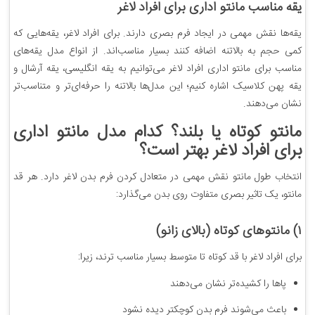
یقه مناسب مانتو اداری برای افراد لاغر
یقه‌ها نقش مهمی در ایجاد فرم بصری دارند. برای افراد لاغر، یقه‌هایی که
کمی حجم به بالاتنه اضافه کنند بسیار مناسب‌اند. از انواع مدل یقه‌های
مناسب برای مانتو اداری افراد لاغر می‌توانیم به یقه انگلیسی، یقه آرشال و
یقه پهن کلاسیک اشاره کنیم؛ این مدل‌ها بالاتنه را حرفه‌ای‌تر و متناسب‌تر
نشان می‌دهند.
مانتو کوتاه یا بلند؟ کدام‌ مدل مانتو اداری
برای افراد لاغر بهتر است؟
انتخاب طول مانتو نقش مهمی در متعادل کردن فرم بدن لاغر دارد. هر قد
مانتو، یک تاثیر بصری متفاوت روی بدن می‌گذارد:
۱) مانتوهای کوتاه (بالای زانو)
برای افراد لاغر با قد کوتاه تا متوسط بسیار مناسب ترند، زیرا:
پاها را کشیده‌تر نشان می‌دهند
باعث می‌شوند فرم بدن کوچکتر دیده نشود