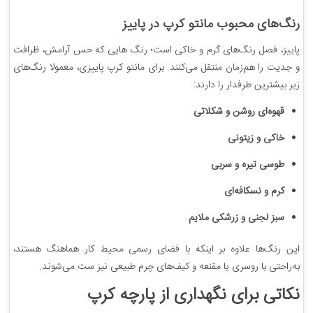
رنگ‌های محبوب مانتو کرپ در پاییز
پاییز، فصل رنگ‌های گرم و خاکی است؛ رنگ هایی که حس آرامش، ظرافت
و جدیت را هم‌زمان منتقل می‌کنند. برای مانتو کرپ پاییزی، معمولا رنگ‌های
زیر بیشترین طرفدار را دارند:
قهوه‌ای روشن و شکلاتی
خاکی و زیتونی
طوسی تیره و سربی
کرم و نسکافه‌ای
سبز لجنی و زرشکی ملایم
این رنگ‌ها علاوه بر اینکه با فضای رسمی محیط کار هماهنگ هستند،
به‌راحتی با روسری یا مقنعه و کیف‌های چرم طبیعی نیز ست می‌شوند.
نکاتی برای نگهداری از پارچه کرپ