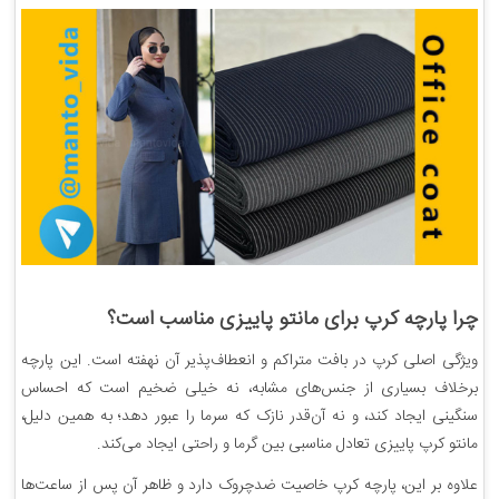
چرا پارچه کرپ برای مانتو پاییزی مناسب است؟
ویژگی اصلی کرپ در بافت متراکم و انعطاف‌پذیر آن نهفته است. این پارچه
برخلاف بسیاری از جنس‌های مشابه، نه خیلی ضخیم است که احساس
سنگینی ایجاد کند، و نه آن‌قدر نازک که سرما را عبور دهد؛ به همین دلیل،
مانتو کرپ پاییزی تعادل مناسبی بین گرما و راحتی ایجاد می‌کند.
علاوه بر این، پارچه کرپ خاصیت ضدچروک دارد و ظاهر آن پس از ساعت‌ها