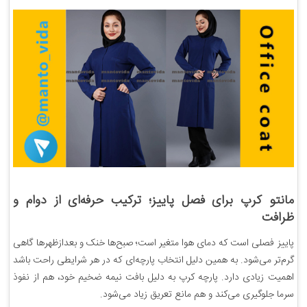
مانتو کرپ برای فصل پاییز؛ ترکیب حرفه‌ای از دوام و
ظرافت
پاییز فصلی است که دمای هوا متغیر است؛ صبح‌ها خنک و بعدازظهرها گاهی
گرم‌تر می‌شود. به همین دلیل انتخاب پارچه‌ای که در هر شرایطی راحت باشد
اهمیت زیادی دارد. پارچه کرپ به دلیل بافت نیمه ضخیم خود، هم از نفوذ
سرما جلوگیری می‌کند و هم مانع تعریق زیاد می‌شود.