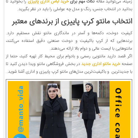
زمینه، می‌توانید مقاله
نکات مهم برای
خرید لباس اداری پاییزی
را بخوانید تا
بدانید در انتخاب جنس، رنگ و مدل چه عواملی را باید در نظر بگیرید.
انتخاب مانتو کرپ پاییزی از برندهای معتبر
کیفیت دوخت، دکمه‌ها و آستر در ماندگاری مانتو نقش مستقیم دارد.
برندهایی که از کرپ باکیفیت و دوخت صنعتی دقیق استفاده می‌کنند،
مانتوهایی با ایست عالی و دوام بالا ارائه می‌دهند.
اگر قصد دارید مانتویی رسمی و بادوام برای محیط کار تهیه کنید، حتما از
صفحه
خرید مانتو اداری جدید
در بخش فروشگاهی مانتو ویدا دیدن کنید تا
با جدیدترین و باکیفیت‌ترین مدل‌های مانتو کرپ پاییزی و اداری آشنا شوید.