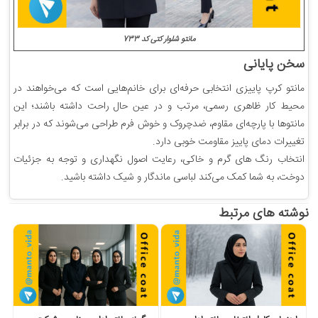
مانتو شلوار کتی کد 733
سخن پایانی
مانتو کرپ پاییزی انتخابی حرفه‌ای برای خانم‌هایی است که می‌خواهند در
محیط کار ظاهری رسمی، مرتب و در عین حال راحت داشته باشند؛ این
مانتوها با پارچه‌ای مقاوم، ضدچروک و خوش فرم طراحی می‌شوند که در برابر
تغییرات دمای پاییز مقاومت خوبی دارد.
انتخاب رنگ های گرم و خاکی، رعایت اصول نگهداری و توجه به جزئیات
دوخت، به شما کمک می‌کند لباسی ماندگار و شیک داشته باشید.
نوشته های مرتبط