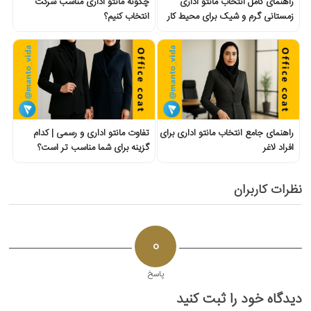
راهنمای کامل انتخاب مانتو اداری
چگونه مانتو اداری مناسب شرکت
زمستانی گرم و شیک برای محیط کار
انتخاب کنیم؟
راهنمای جامع انتخاب مانتو اداری برای
تفاوت مانتو اداری و رسمی | کدام
افراد لاغر
گزینه برای شما مناسب تر است؟
نظرات کاربران
0
پاسخ
دیدگاه خود را ثبت کنید