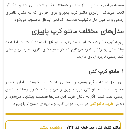
همچنین این پارچه پس از چند بار شستشو تغییر شکل نمی‌دهد و رنگ آن
ثابت می‌ماند. ازاین‌رو مانتو کرپ پاییزی برای افرادی که به دنبال ظاهری
رسمی و در عین حال باکیفیت هستند، انتخابی ایده‌آل محسوب می‌شود.
مدل‌های مختلف مانتو کرپ پاییزی
پارچه کرپ برای دوخت انواع مدل‌های مانتو قابل استفاده است. در ادامه به
چند مدل پرطرفدار اشاره می‌کنیم که در محیط‌های کاری، سازمانی و حتی
نیمه‌رسمی کاربرد زیادی دارند:
۱. مانتو کرپ کتی
این مدل به دلیل فرم رسمی و ایستایی بالا، در بین کارمندان اداری بسیار
محبوب است. مانتو کتی کرپ پاییزی را می‌توانید با شلوار راسته یا دامن
رسمی ست کنید. اگر به دنبال خرید این مدل‌ها هستید، پیشنهاد می‌شود از
بخش
خرید مانتو کتی
در سایت دیدن کنید و مدل‌های متنوع‌تر را ببینید.
مانتو شلوار کتی چهارخونه کد 734
مشاهده بیشتر