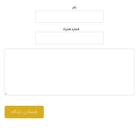
نام
شماره همراه