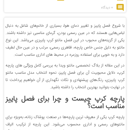
0 دیدگاه
با شروع فصل پاییز و تغییر دمای هوا، بسیاری از خانم‌های شاغل به دنبال
لباس‌هایی هستند که در عین رسمی بودن، گرمای مناسبی نیز داشته باشند.
یکی از گزینه‌های محبوب در این فصل، مانتو کرپ پاییزی می‌باشد. این نوع
مانتو به دلیل جنس خاص پارچه، ظاهری رسمی، مرتب و در عین حال لطیف
دارد و به خوبی برای استفاده روزمره در محیط های اداری مناسب است.
در این مقاله از بلاگ تخصصی مانتو ویدا به بررسی کامل ویژگی های پارچه
کرپ، دلایل محبوبیت آن برای فصل پاییز، نحوه انتخاب مدل مناسب مانتو
کرپ پاییزی، رنگ‌های پیشنهادی و نکات نگهداری از آن خواهیم پرداخت تا
در نهایت بتوانید بهترین انتخاب را داشته باشید.
پارچه کرپ چیست و چرا برای فصل پاییز
مناسب است؟
پارچه کرپ یکی از معروف ترین پارچه‌ها در صنعت پوشاک زنانه، به‌ویژه برای
مانتوهای رسمی و اداری محسوب می‌شود. این پارچه از ترکیب الیاف