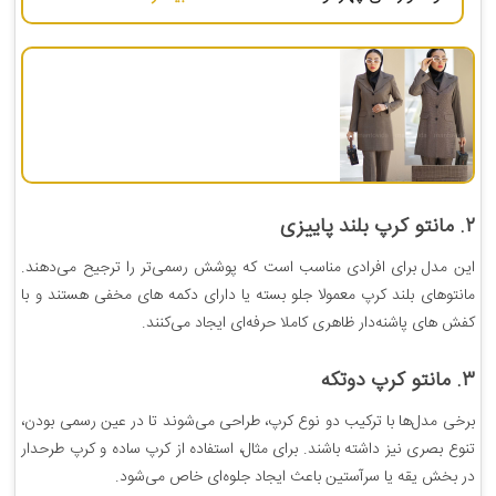
۲. مانتو کرپ بلند پاییزی
این مدل برای افرادی مناسب است که پوشش رسمی‌تر را ترجیح می‌دهند.
مانتوهای بلند کرپ معمولا جلو بسته یا دارای دکمه های مخفی هستند و با
کفش های پاشنه‌دار ظاهری کاملا حرفه‌ای ایجاد می‌کنند.
۳. مانتو کرپ دو‌تکه
برخی مدل‌ها با ترکیب دو نوع کرپ، طراحی می‌شوند تا در عین رسمی بودن،
تنوع بصری نیز داشته باشند. برای مثال، استفاده از کرپ ساده و کرپ طرحدار
در بخش یقه یا سرآستین باعث ایجاد جلوه‌ای خاص می‌شود.