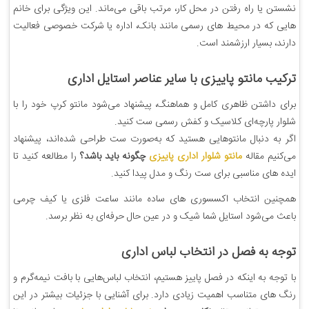
نشستن یا راه رفتن در محل کار، مرتب باقی می‌ماند. این ویژگی برای خانم
هایی که در محیط های رسمی مانند بانک، اداره یا شرکت خصوصی فعالیت
دارند، بسیار ارزشمند است.
ترکیب مانتو پاییزی با سایر عناصر استایل اداری
برای داشتن ظاهری کامل و هماهنگ، پیشنهاد می‌شود مانتو کرپ خود را با
شلوار پارچه‌ای کلاسیک و کفش رسمی ست کنید.
اگر به دنبال مانتوهایی هستید که به‌صورت ست طراحی شده‌اند، پیشنهاد
می‌کنیم مقاله
مانتو شلوار اداری پاییزی
چگونه باید باشد؟
را مطالعه کنید تا
ایده های مناسبی برای ست رنگ و مدل پیدا کنید.
همچنین انتخاب اکسسوری های ساده مانند ساعت فلزی یا کیف چرمی
باعث می‌شود استایل شما شیک و در عین حال حرفه‌ای به نظر برسد.
توجه به فصل در انتخاب لباس اداری
با توجه به اینکه در فصل پاییز هستیم، انتخاب لباس‌هایی با بافت نیمه‌گرم و
رنگ های متناسب اهمیت زیادی دارد. برای آشنایی با جزئیات بیشتر در این