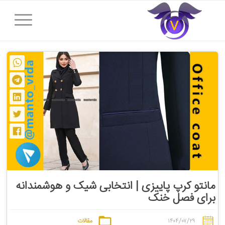
مانتو کرپ پاییزی | انتخابی شیک و هوشمندانه
برای فصل خنک
۱۴۰۴/۰۷/۲۹
مقالات