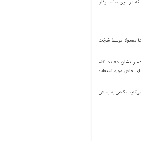
که در عین حفظ وقار،
توها معمولا توسط شرکت
ده و نشان دهنده نظم
ای خاص مورد استفاده
 می‌کنیم نگاهی به بخش