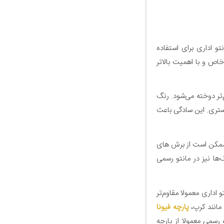
و اداری برای استفاده
اص و با اهمیت بالاتر
‌تر دوخته می‌شود. رنگ
ستری. این سادگی باعث
 ممکن است از برش های
ها نیز در مانتو رسمی
اداری معمولا مقاوم‌تر
 مانند کرپ،
پارچه فیونا
 رسمی معمولا از پارچه