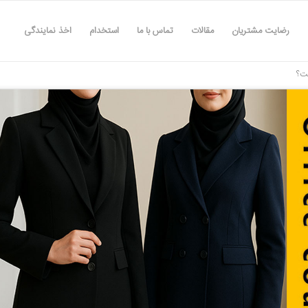
رضایت مشتریان
مقالات
تماس با ما
استخدام
اخذ نمایندگی
ست؟