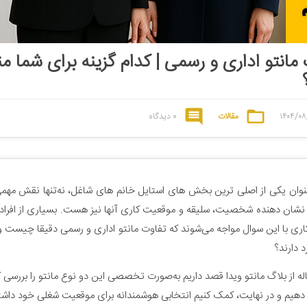
مانتو اداری و رسمی | کدام گزینه برای شما م
۱۴۰۴/۰۸
مقالات
0 دیدگاه
عنوان یکی از اصلی ترین بخش های استایل خانم های شاغل، نه‌تنها نقش مهمی 
ه نشان دهنده شخصیت، سلیقه و موقعیت کاری آنها نیز هست. بسیاری از افراد
اری با این سوال مواجه می‌شوند که تفاوت مانتو اداری و رسمی دقیقا چیست و
د دارند؟
اله از بلاگ مانتو ویدا قصد داریم به‌صورت تخصصی این دو نوع مانتو را بررسی 
دهیم و در نهایت، کمک کنیم انتخابی هوشمندانه برای موقعیت شغلی خود داشته