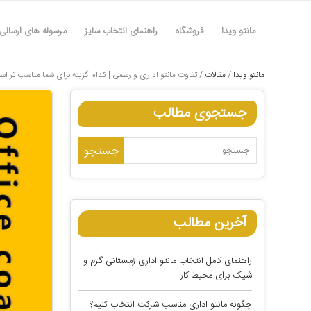
مانتو ویدا
فروشگاه
راهنمای انتخاب سایز
مرسوله های ارسالی
مانتو ویدا
/
مقالات
/
تفاوت مانتو اداری و رسمی | کدام گزینه برای شما مناسب تر ا
جستجوی مطالب
آخرین مطالب
راهنمای کامل انتخاب مانتو اداری زمستانی گرم و
شیک برای محیط کار
چگونه مانتو اداری مناسب شرکت انتخاب کنیم؟