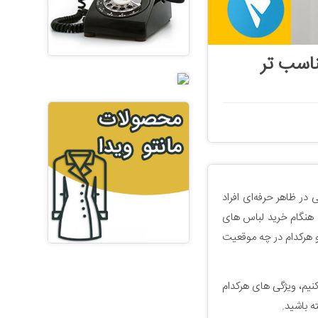
ناسب تر
در ظاهر حرفه‌ای افراد
 هنگام خرید لباس های
 هرکدام در چه موقعیت
کنیم، ویژگی های هرکدام
 باشید.