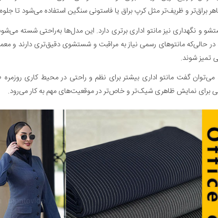
هر براق‌تر و ظریف‌تر مثل کرپ براق یا فاستونی سنگین استفاده می‌شود تا جلوه‌
تشو و نگهداری نیز مانتو اداری برتری دارد. این مدل‌ها به‌راحتی شسته می‌شون
 در حالی‌که مانتوهای رسمی نیاز به مراقبت و شستشوی دقیق‌تری دارند و معمو
تمیز شوند.
 می‌توان گفت مانتو اداری بیشتر برای نظم و راحتی در محیط کاری روزمره ط
ی برای نمایش ظاهری شیک‌تر و خاص‌تر در موقعیت‌های مهم به کار می‌رود.