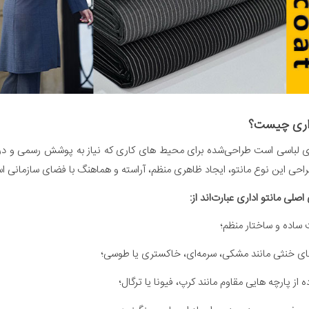
داری چیست؟
ری لباسی است طراحی‌شده برای محیط های کاری که نیاز به پوشش رسمی و در
احی این نوع مانتو، ایجاد ظاهری منظم، آراسته و هماهنگ با فضای سازمانی ا
اصلی مانتو اداری عبارت‌اند از:
ساده و ساختار منظم؛
ای خنثی مانند مشکی، سرمه‌ای، خاکستری یا طوسی؛
ه از پارچه هایی مقاوم مانند کرپ، فیونا یا ترگال؛