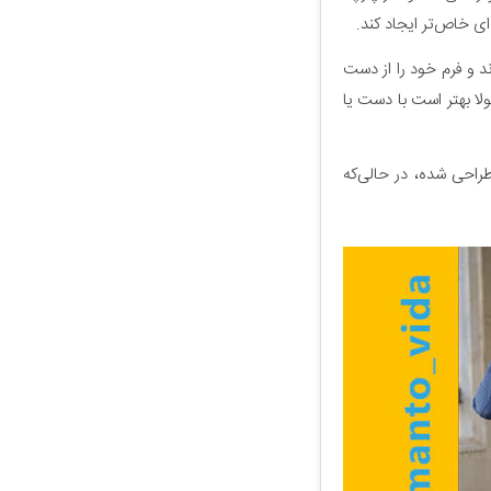
ای خاص‌تر ایجاد کند.
د و فرم خود را از دست
لا بهتر است با دست یا
راحی شده، در حالی‌که