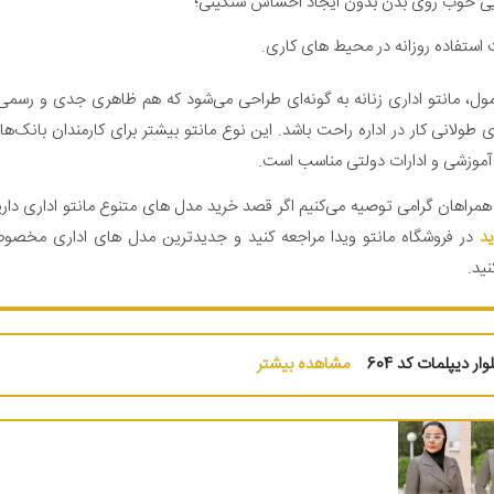
یی خوب روی بدن بدون ایجاد احساس سنگینی؛
 استفاده روزانه در محیط های کاری.
مول، مانتو اداری زنانه به گونه‌ای طراحی می‌شود که هم ظاهری جدی و رسمی 
طولانی کار در اداره راحت باشد. این نوع مانتو بیشتر برای کارمندان بانک
موزشی و ادارات دولتی مناسب است.
 همراهان گرامی توصیه می‌کنیم اگر قصد خرید مدل های متنوع مانتو اداری دا
د
در فروشگاه مانتو ویدا مراجعه کنید و جدیدترین مدل های اداری مخص
ید.
ار دیپلمات کد 604
مشاهده بیشتر