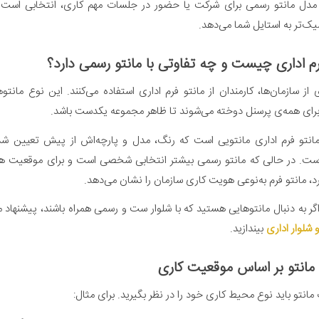
، مدل مانتو رسمی برای شرکت یا حضور در جلسات مهم کاری، انتخابی است 
یک‌تر به استایل شما می‌دهد.
رم اداری چیست و چه تفاوتی با مانتو رسمی دارد؟
 از سازمان‌ها، کارمندان از مانتو فرم اداری استفاده می‌کنند. این نوع مان
رای همه‌ی پرسنل دوخته می‌شوند تا ظاهر مجموعه یکدست باشد.
مانتو فرم اداری مانتویی است که رنگ، مدل و پارچه‌اش از پیش تعیین ش
است. در حالی که مانتو رسمی بیشتر انتخابی شخصی است و برای موقعیت ه
رد، مانتو فرم به‌نوعی هویت کاری سازمان را نشان می‌دهد.
 اگر به دنبال مانتوهایی هستید که با شلوار ست و رسمی همراه باشند، پیشنهاد
 شلوار اداری
بیندازید.
مانتو بر اساس موقعیت کاری
مانتو باید نوع محیط کاری خود را در نظر بگیرید. برای مثال: