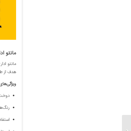
مانتو ا
مانتو ادا
هدف از طر
ویژگی‌های 
دوخت 
رنگ‌ه
استفاد
راهنمای جامع انتخاب مانتو