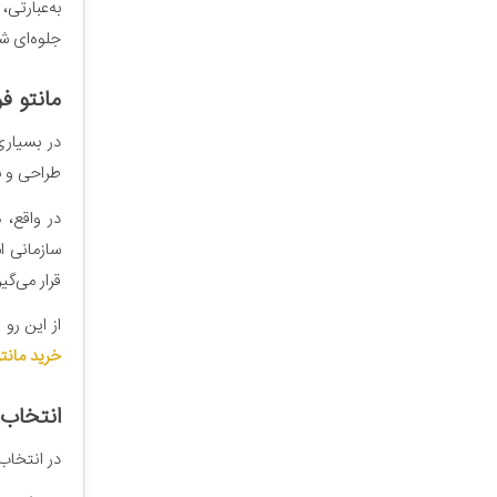
به‌عبارتی
جلوه‌ای ش
مانتو ف
در بسیاری
طراحی و ب
در واقع، 
سازمانی 
قرار می‌گی
از این رو
خرید مانتو
انتخاب 
در انتخاب 