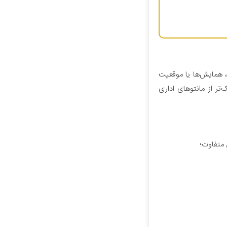
، همایش‌ها یا موقعیت
تر از مانتوهای اداری
 متفاوت؛