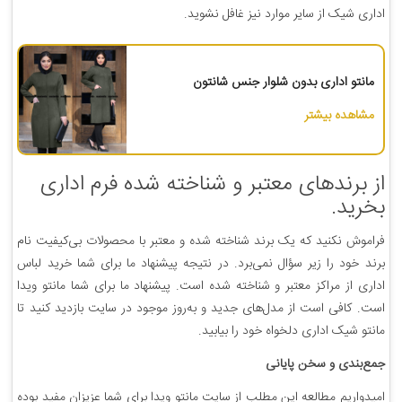
اداری شیک از سایر موارد نیز غافل نشوید.
مانتو اداری بدون شلوار جنس شانتون
مشاهده بیشتر
از برندهای معتبر و شناخته شده فرم اداری
بخرید.
فراموش نکنید که یک برند شناخته شده و معتبر با محصولات بی‌کیفیت نام
برند خود را زیر سؤال نمی‌برد. در نتیجه پیشنهاد ما برای شما خرید لباس
اداری از مراکز معتبر و شناخته شده است. پیشنهاد ما برای شما مانتو ویدا
است. کافی است از مدل‌های جدید و به‌روز موجود در سایت بازدید کنید تا
مانتو شیک اداری دلخواه خود را بیابید.
جمع‌بندی و سخن پایانی
امیدواریم مطالعه این مطلب از سایت مانتو ویدا برای شما عزیزان مفید بوده