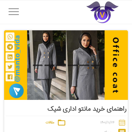
راهنمای خرید مانتو اداری شیک
۱۴۰۱/۱۱/۲۶
مقالات