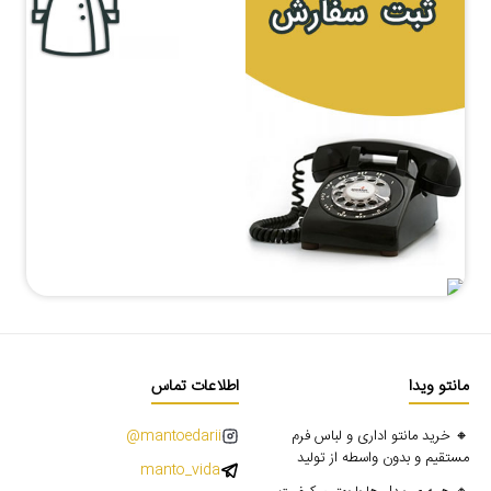
مانتو ویدا
اطلاعات تماس
🔸 خرید مانتو اداری و لباس فرم
mantoedarii@
مستقیم و بدون واسطه از تولید
manto_vida