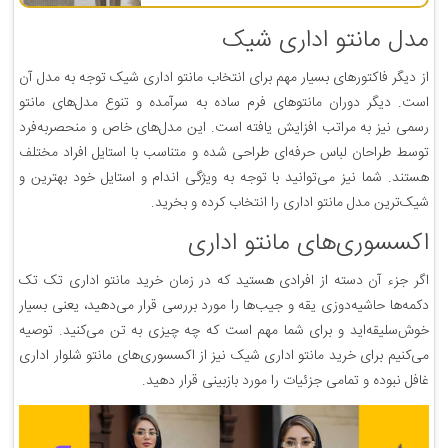
مدل مانتو اداری شیک
از دیگر فاکتورهای بسیار مهم برای انتخاب مانتو اداری شیک توجه به مدل آن
است. دیگر دوران مانتوهای فرم ساده به سرآمده و تنوع مدل‌های مانتو
رسمی نیز به مراتب افزایش یافته است. این مدل‌های خاص و منحصربه‌فرد
توسط طراحان لباس حرفه‌ای طراحی شده و متناسب با استایل افراد مختلف
هستند. شما نیز می‌توانید با توجه به ویژگی اندام و استایل خود بهترین و
شیک‌ترین مدل مانتو اداری را انتخاب کرده و بخرید.
اکسسوری‌های مانتو اداری
اگر جزء آن دسته از افرادی هستید که در زمان خرید مانتو اداری تک تک
دکمه‌ها حاشیه‌دوزی یقه و جیب‌ها را مورد بررسی قرار می‌دهید، یعنی بسیار
خوش‌سلیقه‌اید و برای شما مهم است که چه چیزی به تن می‌کنید. توصیه
می‌کنیم برای خرید مانتو اداری شیک نیز از اکسسوری‌های مانتو شلوار اداری
غافل نبوده و تمامی جزئیات را مورد بازبینی قرار دهید.