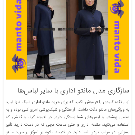
سازگاری مدل مانتو اداری با سایر لباس‌ها
این نکته کلیدی را فراموش نکنید که برای خرید مانتو اداری شیک تنها نباید
به ویژگی‌های مانتو دقت داشت. آراستگی و شیک‌پوشی امری کلی بوده و به
تمامی پوشش و لباس‌های شما بستگی دارد. در نتیجه کیف و کفشی که
استفاده می‌کنید، مقنعه اداری و حتی ساعت مچی که در دست دارید تأثیر
بسزایی در مرتب بودن شما دارد. در نتیجه علاوه بر تمرکز بر خرید مانتو