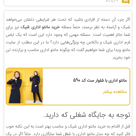
0 دیدگاه
اگر جزء آن دسته از افرادی باشید که تحت هر شرایطی دلشان می‌خواهد
شیک و آراسته به نظر برسند، حتماً مسئله
خرید مانتو اداری شیک
نیز برای
شما حائز اهمیت است. مسئله مهمی که وجود دارد این است که یک لباس
فرم اداری شیک و باکلاس چه ویژگی‌هایی دارد؟ ما در این مطلب از سایت
مانتو ویدا برای شما خواهیم گفت که چگونه مانتو اداری مناسب و برازنده تن
خود بخرید.
مانتو اداری با شلوار ست کد 590
مشاهده بیشتر
توجه به جایگاه شغلی که دارید.
قبل از اقدام به خرید مانتو اداری شیک و مناسب بهتر است به این نکته خوب
فکر کنید که چه مدل مانتو اداری با شغل شما سازگاری دارد. مثلاً اگر در یک