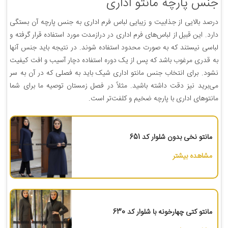
جنس پارچه مانتو اداری
درصد بالایی از جذابیت و زیبایی لباس فرم اداری به جنس پارچه آن بستگی
دارد. این قبیل از لباس‌های فرم اداری در درازمدت مورد استفاده قرار گرفته و
لباسی نیستند که به صورت محدود استفاده شوند. در نتیجه باید جنس آنها
به قدری مرغوب باشد که پس از یک دوره استفاده دچار آسیب و افت کیفیت
نشود. برای انتخاب جنس مانتو اداری شیک باید به فصلی که در آن به سر
می‌برید نیز دقت داشته باشید. مثلاً در فصل زمستان توصیه ما برای شما
مانتوهای اداری با پارچه ضخیم و کلفت‌تر است.
مانتو نخی بدون شلوار کد 651
مشاهده بیشتر
مانتو کتی چهارخونه با شلوار کد 630