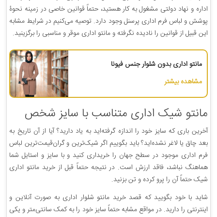
اداره و نهاد دولتی مشغول به کار هستید، حتماً قوانین خاصی در زمینه نحوۀ
پوشش و لباس فرم اداری پرسنل وجود دارد. توصیه می‌کنیم در شرایط مشابه
این قبیل از قوانین را نادیده نگرفته و مانتو اداری موقر و مناسبی را برگزینید.
مانتو اداری بدون شلوار جنس فیونا
مشاهده بیشتر
مانتو شیک اداری متناسب با سایز شخص
آخرین باری که سایز خود را اندازه گرفته‌اید به یاد دارید؟ آیا از آن تاریخ به
بعد چاق یا لاغر نشده‌اید؟ باید بگوییم اگر شیک‌ترین و گران‌قیمت‌ترین لباس
فرم اداری موجود در سطح جهان را خریداری کنید و با سایز و استایل شما
هماهنگ نباشد، فاقد ارزش است. در نتیجه حتماً قبل از خرید مانتو اداری
شیک حتماً آن را پرو کرده و تن بزنید.
شاید با خود بگویید که قصد خرید مانتو شلوار اداری به صورت آنلاین و
اینترنتی را دارید. در مواقع مشابه حتماً سایز خود را به کمک سانتی‌متر و یکی