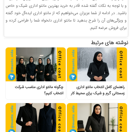
و با توجه به نکات گفته شده قادر به خرید بهترین مانتو اداری شیک و خاص
باشید. در ادامه از شما عزیزان می‌خواهیم که از مانتو اداری ایده‌آل خود گفته
و ویژگی‌های آن را شرح بدهید تا مانتو اداری دلخواه شما را طراحی کرده و
برای فروش عرضه کنیم.
نوشته های مرتبط
راهنمای کامل انتخاب مانتو اداری
چگونه مانتو اداری مناسب شرکت
زمستانی گرم و شیک برای محیط کار
انتخاب کنیم؟