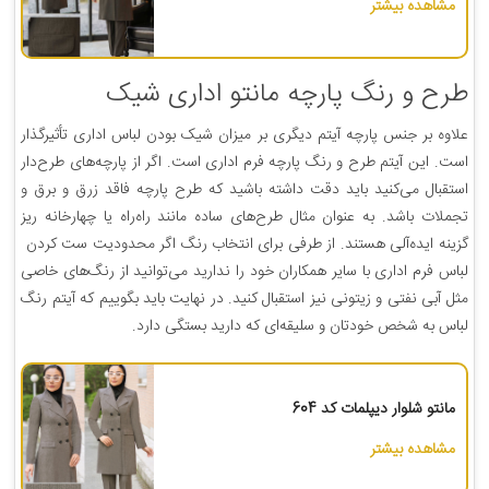
مشاهده بیشتر
طرح و رنگ پارچه مانتو اداری شیک
علاوه بر جنس پارچه آیتم دیگری بر میزان شیک بودن لباس اداری تأثیرگذار
است. این آیتم طرح و رنگ پارچه فرم اداری است. اگر از پارچه‌های طرح‌دار
استقبال می‌کنید باید دقت داشته باشید که طرح پارچه فاقد زرق و برق و
تجملات باشد. به عنوان مثال طرح‌های ساده مانند راه‌راه یا چهارخانه ریز
گزینه ایده‌آلی هستند. از طرفی برای انتخاب رنگ اگر محدودیت ست کردن
لباس فرم اداری با سایر همکاران خود را ندارید می‌توانید از رنگ‌های خاصی
مثل آبی نفتی و زیتونی نیز استقبال کنید. در نهایت باید بگوییم که آیتم رنگ
لباس به شخص خودتان و سلیقه‌ای که دارید بستگی دارد.
مانتو شلوار دیپلمات کد 604
مشاهده بیشتر