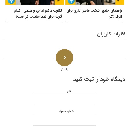
راهنمای جامع انتخاب مانتو اداری برای
تفاوت مانتو اداری و رسمی | کدام
افراد لاغر
گزینه برای شما مناسب تر است؟
نظرات کاربران
0
پاسخ
دیدگاه خود را ثبت کنید
نام
شماره همراه