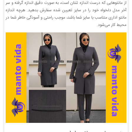
از مانتو‌هایی که درست اندازه تنتان است، به صورت دقیق اندازه گرفته و سر
آخر مدل دلخواه خود را در سایز تعیین شده سفارش بدهید. هرچه اندازه
مانتو اداری متناسب با سایز شما باشد، موجب راحتی و آسودگی خاطر شما در
محیط کار می‌شود.