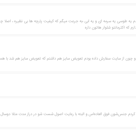
خریدم یه طوسی یه سرمه ای و یه ابی ،به جرعت میگم که کیفیت پارچه ها بی نظیره ، اصلا 
ه اکثرمانتو شلوار هاتون داره
نم و چون از سایت سفارش داده بودم تعویض سایز هم داشتم که تعویض سایز هم شد با هم
ه کردم جنس‌شون فوق العاده‌اس و البته‌ با رعایت اصول شست شو در دراز مدت مثلا دوسال