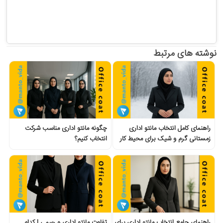
نوشته های مرتبط
راهنمای کامل انتخاب مانتو اداری
چگونه مانتو اداری مناسب شرکت
زمستانی گرم و شیک برای محیط کار
انتخاب کنیم؟
راهنمای جامع انتخاب مانتو اداری برای
تفاوت مانتو اداری و رسمی | کدام