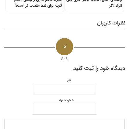
افراد لاغر
گزینه برای شما مناسب تر است؟
نظرات کاربران
0
پاسخ
دیدگاه خود را ثبت کنید
نام
شماره همراه