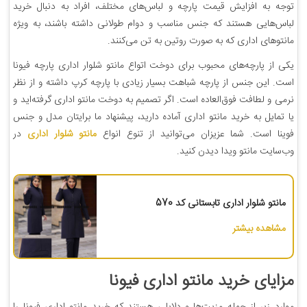
توجه به افزایش قیمت پارچه و لباس‌های مختلف، افراد به دنبال خرید
لباس‌هایی هستند که جنس مناسب و دوام طولانی داشته باشند، به ویژه‌
مانتوهای اداری که به صورت روتین به تن می‌کنند‌.
یکی از پارچه‌های محبوب برای دوخت اتواع مانتو شلوار اداری پارچه فیونا
است.‌ این جنس از پارچه شباهت بسیار زیادی با پارچه کرپ داشته و از نظر
نرمی و لطافت فوق‌العاده است. اگر تصمیم به دوخت مانتو اداری گرفته‌اید و
یا تمایل به خرید مانتو اداری آماده دارید، پیشنهاد ما برایتان مدل و جنس
فوینا است. شما عزیزان می‌توانید از تنوع انواع
مانتو شلوار اداری
در
وب‌سایت مانتو ویدا دیدن کنید.
مانتو شلوار اداری تابستانی کد 570
مشاهده بیشتر
مزایای خرید مانتو اداری فیونا