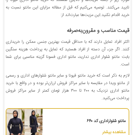
موارد زیر از جمله مزیت‌ها و دلایلی هستند که خرید مانتو اداری فیونا را
تایید می‌کنند. توصیه می‌کنیم که قبل از مطاله مزایای این مانتو نسبت به
خرید اقدام نکنید.این مزیت‌ها عبارت‌اند از:
قیمت مناسب و مقرون‌به‌صرفه
اکثر افراد تمایل دارند که با حداقل قیمت بهترین جنس ممکن را خریداری
کنند. اگر جزء آن دسته از افراد هستید که تمایل به پرداخت هزینه سنگین
بابت مانتو شلوار اداری ندارید، مانتو اداری فسونا گزینه مناسبی برای شما
است.
لازم به ذکر است که خرید مانتو فیونا و سایر مانتو شلوارهای اداری و رسمی
از مانتو ویدا در مقایسه با سایر مراکز فروش ارزان‌تر بوده و در واقع با خرید
مانتو اداری نزدیک به ۲۰۰ تا ۳۰۰ هزار تومان کمتر از سایر مراکز فروش
پرداخت می‌کنید.
مانتو شلواراداری کد ۶۴۰
مشاهده بیشتر