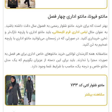
مانتو فیونا، مانتو اداری چهار فصل
بهتر است که برای خرید مانتو شلوار رسمی به فصول سال دقت داشته باشید.
به عنوان مثال
لباس اداری فرم تابستانی
، باید مانتو اداری با پارچه نازک‌تر و
نخی خریداری کنید. در صورتی که در زمستان می‌توانید مانتو اداری با پارچه
ضخیم به تن کنید.
متاسفانه همه کارمندان توانایی خرید مانتوهای خاص اداری برای هر فصل به
صورت مجزا را ندارند. باید برای این دسته از عزیزان بگوییم که یک مدل
مانتو خاص و درجه یک، مناسب با شرایط شما وجود دارد.
مانتو شلوار کتی کد 733
مشاهده بیشتر