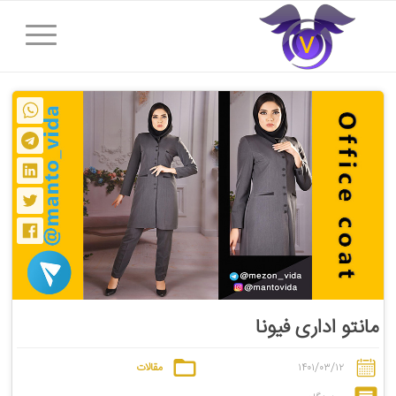
مانتو اداری فیونا
۱۴۰۱/۰۳/۱۲
مقالات