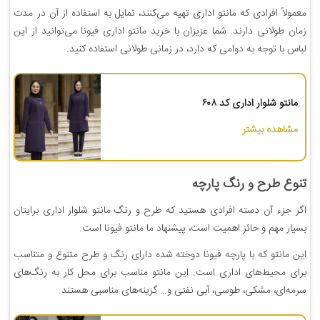
معمولاً افرادی که مانتو اداری تهیه می‌کنند، تمایل به استفاده از آن در مدت
زمان‌ طولانی دارند. شما عزیزان با خرید مانتو اداری فیونا می‌توانید از این
لباس با توجه به دوامی که دارد، در زمانی طولانی استفاده کنید.
مانتو شلوار اداری کد ۶۰۸
مشاهده بیشتر
تنوع طرح و رنگ پارچه‌
اگر جزء آن دسته افرادی هستید که طرح و رنگ مانتو شلوار اداری برایتان
بسیار مهم و حائز اهمیت است، پیشنهاد ما مانتو فیونا است.
این‌ مانتو که با پارچه فیونا دوخته شده دارای رنگ و طرح متنوع و متناسب
برای محیط‌های اداری است. این مانتو مناسب برای محل کار به رنگ‌های
سرمه‌ای، مشکی، طوسی، آبی نفتی و… گزینه‌های مناسبی هستند.