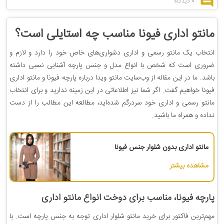
0 دیدگاه
مانتو اداری فیونا مناسب چه استایلی است؟
انتخاب یک مانتو رسمی و اداری دشواری‌های خاص خود را دارد و لازم و
ضروری است که شخص با انواع مدل و جنس پارچه آشنایی نسبی داشته
باشد. ما در این مقاله از وب‌سایت مانتو ویدا درباره پارچه فیونا و مانتو اداری
فیونا خواهیم گفت. اگر شما نیز اطلاعاتی در این زمینه ندارید و برای انتخاب
مانتو رسمی و اداری خود سردرگم‌ شده‌اید، مطالعه این مطالب را از دست
نداده و همراه ما باشید.
مانتو اداری بدون شلوار جنس فیونا
مشاهده بیشتر
پارچه فیونا، مناسب برای دوخت انواع
مانتو اداری
مهم‌ترین فاکتور برای خرید مانتو شلوار اداری توجه به جنس پارچه است. با