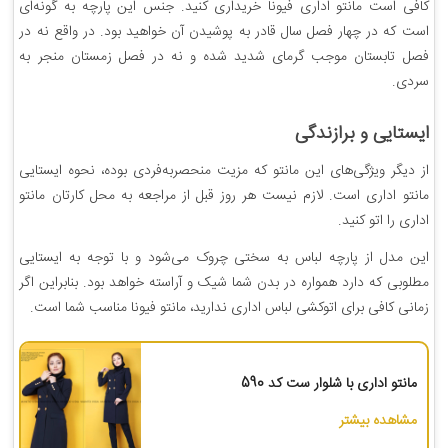
کافی است مانتو اداری فیونا خریداری کنید. جنس این پارچه به گونه‌ای
است که در چهار فصل سال قادر به پوشیدن آن خواهید بود. در واقع نه در
فصل تابستان موجب گرمای شدید شده و نه در فصل زمستان منجر به
سردی.
ایستایی و برازندگی
از دیگر ویژگی‌های این مانتو که مزیت منحصربه‌فردی بوده، نحوه‌ ایستایی
مانتو اداری است. لازم نیست هر روز قبل از مراجعه به محل کارتان مانتو
اداری را اتو کنید.
این مدل از پارچه لباس به سختی چروک می‌شود و با توجه به ایستایی
مطلوبی که دارد همواره در بدن شما شیک و آراسته خواهد بود. بنابراین اگر
زمانی کافی برای اتوکشی لباس اداری ندارید، مانتو فیونا مناسب شما است.
مانتو اداری با شلوار ست کد 590
مشاهده بیشتر