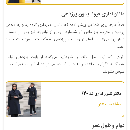
مانتو اداری فیونا بدون‌ پرزدهی
حتماً بارها برای شما نیز پیش آمده که لباسی خریداری کرده‌اید و به محض
پوشیدن متوجه پرز دادن آن شده‌اید. برخی از لباس‌ها نیز پس از شستن
دچار پرز می‌شوند. اصلی‌ترین‌ دلیل پرزدهی عدم‌کیفیت و مرغوبیت پارچه
است.
افرادی که این مدل مانتو را خریداری می‌کنند از بابت پرزدهی لباس
هیچگونه نگرانی نداشته و با خیال آسوده می‌توانند آنرا را به تن کرده و
سپس بشویند.
مانتو شلوار اداری کد 620
مشاهده بیشتر
دوام و طول عمر