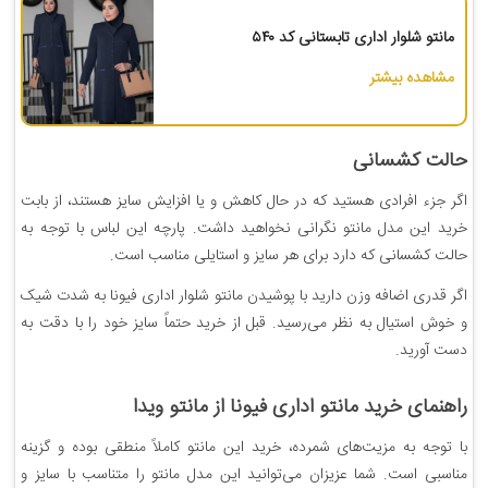
مانتو شلوار اداری تابستانی کد ۵۴۰
مشاهده بیشتر
حالت کشسانی
اگر جزء افرادی هستید که در حال کاهش و یا افزایش سایز هستند، از بابت
خرید این مدل مانتو نگرانی نخواهید داشت. پارچه این لباس با توجه به
حالت کشسانی که دارد برای هر سایز و استایلی مناسب است.
اگر قدری اضافه وزن دارید با پوشیدن مانتو شلوار اداری فیونا به شدت شیک
و خوش استیال به نظر می‌رسید.‌ قبل از خرید حتماً سایز خود را با دقت به
دست آورید.
راهنمای خرید
مانتو اداری فیونا
از مانتو ویدا
با توجه به مزیت‌های شمرده، خرید این مانتو کاملاً منطقی بوده و گزینه
مناسبی است. شما عزیزان می‌توانید این مدل مانتو را متناسب با سایز و