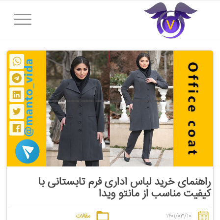
راهنمای خرید لباس اداری فرم تابستانی با
کیفیت مناسب از مانتو ویدا
۱۴۰۱/۰۳/۱۰
مقالات