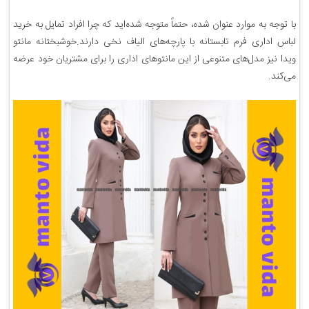
با توجه به موارد عنوان شده، حتماً متوجه شده‌اید که چرا افراد تمایل به خرید
لباس اداری فرم تابستانه با پارچه‌های الیاف نخی دارند.خوشبختانه مانتو
ویدا نیز مدل‌های متنوعی از این مانتوهای اداری را برای مشتریان خود عرضه
می‌کند.