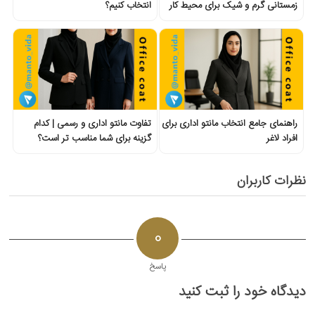
زمستانی گرم و شیک برای محیط کار
انتخاب کنیم؟
راهنمای جامع انتخاب مانتو اداری برای
تفاوت مانتو اداری و رسمی | کدام
افراد لاغر
گزینه برای شما مناسب تر است؟
نظرات کاربران
0
پاسخ
دیدگاه خود را ثبت کنید