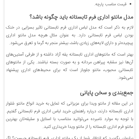
قیمت مناسب پارچه.
مدل مانتو اداری فرم تابستانه باید چگونه باشد؟
لازم به ذکر است که مدل لباس اداری فرم تابستانی تاثیر بسزایی در خنک
بودن لباس فرم تابستانی دارد. به عنوان مثال هرچه مدل مانتو اداری
پیچیده‌تر و دارای لایه‌های زیادی باشد، بیشتر منجر به گرما و تعرق می‌شود.
بهتر است که مانتوهای اداری تابستانه یقه آزاد داشته و از طرفی آستین‌های
آن‌ها نیز مشابه پیراهن مردانه و به صورت بسته نباشند. یکی از مانتوهای
تابستانی محبوب، مانتو جلوباز است که برای محیط‌های اداری پیشنهاد
نمی‌شود.
جمع‌بندی و سخن پایانی
در این مقاله از مانتو ویدا برای عزیزانی که تمایل به خرید انواع مانتو شلوار
اداری تابستانه دارند، درباره راهنمای خرید لباس اداری فرم تابستانی گفتیم.
با توجه به موارد نامبرده می‌توانید متناسب با استایل و سلیقه‌تان بهترین
مانتو فرم اداری تابستانه را از مانتو ویدا خریداری کنید.
برایمان بگویید که انتظار شما از یک مانتو اداری فرم تابستانه چیست؟ اگر