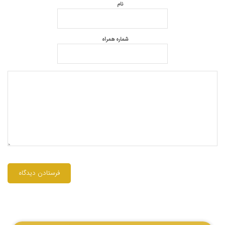
نام
شماره همراه