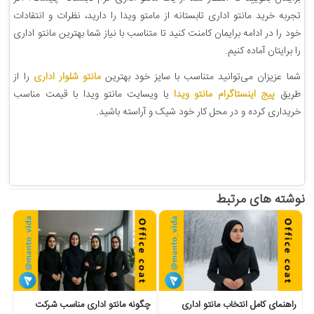
تجربه خرید مانتو اداری تابستانه از مامتو ویدا را دارید، نظرات و انتقادات
خود را در ادامه برایمان کامنت کنید تا متناسب با نیاز شما بهترین مانتو اداری
را برایتان آماده کنیم.
شما عزیزان می‌توانید متناسب با سایز خود بهترین
مانتو شلوار اداری
را از
طریق
پیج اینستاگرام مانتو ویدا
یا ویسایت مانتو ویدا با قیمت مناسب
خریداری کرده و در محل کار خود شیک و آراسته باشید.
نوشته های مرتبط
راهنمای کامل انتخاب مانتو اداری
چگونه مانتو اداری مناسب شرکت