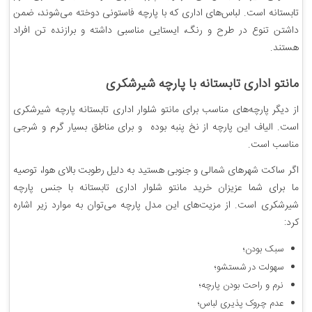
تابستانه است. لباس‌های اداری که با پارچه فاستونی دوخته می‌شوند، ضمن
داشتن تنوع در طرح و رنگ، ایستایی مناسبی داشته و برازنده تن افراد
هستند.
مانتو اداری تابستانه با پارچه شیرشکری
از دیگر پارچه‌های مناسب برای مانتو شلوار اداری تابستانه پارچه شیرشکری
است. الیاف این‌ پارچه از نخ پنبه بوده و برای مناطق بسیار گرم و شرجی
مناسب است.
اگر ساکت شهرهای شمالی و جنوبی هستید به دلیل رطوبت بالای هوا، توصیه
ما برای شما عزیزان خرید مانتو شلوار اداری تابستانه با جنس پارچه
شیرشکری است. از مزیت‌های این‌ مدل پارچه می‌توان به موارد زیر اشاره
کرد:
سبک بودن؛
سهولت در شستشو؛
نرم و راحت بودن‌ پارچه؛
عدم چروک پذیری لباس؛