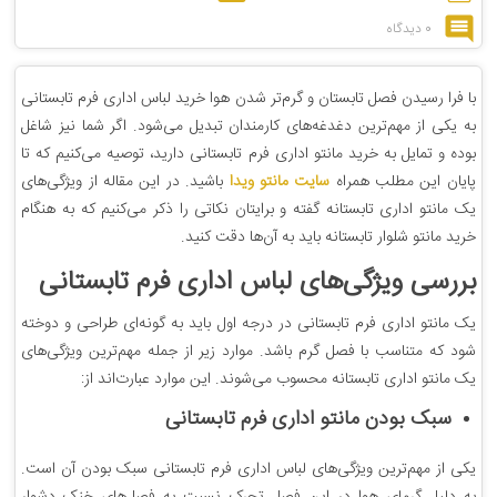
0 دیدگاه
با فرا رسیدن فصل تابستان و گرم‌تر شدن هوا خرید لباس اداری فرم تابستانی
به یکی از مهم‌ترین دغدغه‌های کارمندان تبدیل می‌شود. اگر شما نیز شاغل
بوده و تمایل به خرید مانتو اداری فرم تابستانی دارید، توصیه می‌کنیم که تا
پایان این مطلب همراه
سایت مانتو ویدا
باشید. در این مقاله از ویژگی‌های
یک مانتو اداری تابستانه گفته و برایتان نکاتی را ذکر می‌کنیم که به هنگام
خرید مانتو شلوار تابستانه باید به آن‌ها دقت کنید.
بررسی ویژگی‌های لباس اداری فرم تابستانی
یک مانتو اداری فرم تابستانی در درجه اول باید به گونه‌ای طراحی و دوخته
شود که متناسب با فصل گرم باشد. موارد زیر از جمله مهم‌ترین ویژگی‌های
یک مانتو اداری تابستانه محسوب می‌شوند. این موارد عبارت‌اند از:
سبک بودن مانتو اداری فرم تابستانی
یکی از مهم‌ترین ویژگی‌های لباس اداری فرم تابستانی سبک بودن آن است.