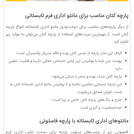
پارچه کتان مناسب برای مانتو اداری فرم تابستانی
از دیگر پارچه‌های مناسب برای دوخت‌ودوز مانتو اداری تابستانه، انواع پارچه
کتان است. از مهم‌ترین مزیت‌های استفاده از پارچه کتان می‌توان به موارد زیر
اشاره کرد:
الیاف این مدل پارچه از جنس کتان بوده و فاقد متریال پلاستیکی است؛
پوست بدن شما با پوشیدن این لباس احساس خفگی نکرده و قابلیت تنفس
دارد؛
پارچه کتان سبک بوده و منجر با خنکی می‌شود؛
این پارچه ایستایی مناسبی داشته و با پوشیدن مانتو اداری تابستانه کتان به
شدت خوش استایل می‌شوید؛
طرح و رنگ‌های پارچه کتان خاص و زیبا است؛
ضدحساسیت و آلرژی است.
مانتوهای اداری تابستانه با پارچه فاستونی
فاستونی نیز از جنس‌های مرغوب پارچه برای دوخت لباس اداری فرم