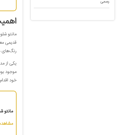
رسمی
اهمیت
مانتو شلو
قدیمی معمو
رنگ‌های م
یکی از مدل
موجود بوده
خود اقدام 
مانتو شلو
مشاهده 