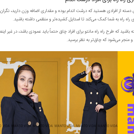
اری راه راه برای افراد درشت اندام
 دسته از افرادی هستید که درشت اندام بوده و مقداری اضافه وزن دارید، نگران 
ی راه راه به شما کمک می‌کند تا استایل کشیده‌تر و منظمی داشته باشید.
باشید که طرح راه راه مانتو برای افراد چاق حتماً باید عمودی باشد، در غیر ای
 منجر می‌شود که چاق‌تر به نظر برسید.