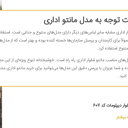
 توجه به مدل مانتو اداری
ار اداری مشابه سایر لباس‌های دیگر دارای مدل‌های متنوع و جذابی است. استفاد
لاً برای کارمندان و پرسنل سازمان‌ها خسته کننده بوده و بهتر است که از مدل‌
تنوع استفاده کرد.
‌های مناسب مانتو شلوار اداری راه راه است. خوشبختانه تنوع ویژه‌ای از این مدل
 و شما عزیزان با بررسی دقیق این مدل‌ها می‌توانید برای خرید مانتو اداری متن
کنید.
ار دیپلومات کد 607
بیشتر