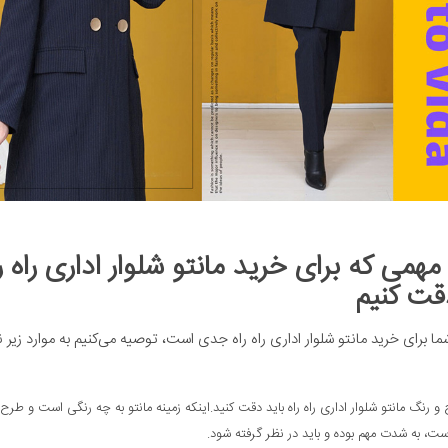
همی که برای خرید مانتو شلوار اداری راه را
دقت کنیم
ا برای خرید مانتو شلوار اداری راه راه جدی است، توصیه می‌کنیم به موارد زیر 
و رنگ مانتو شلوار اداری راه راه باید دقت کنید.اینکه زمینه مانتو به چه رنگی است و طرح ر
ست، به شدت مهم بوده و باید در نظر گرفته شود.