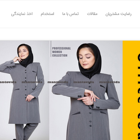
رضایت مشتریان
مقالات
تماس با ما
استخدام
اخذ نمایندگی