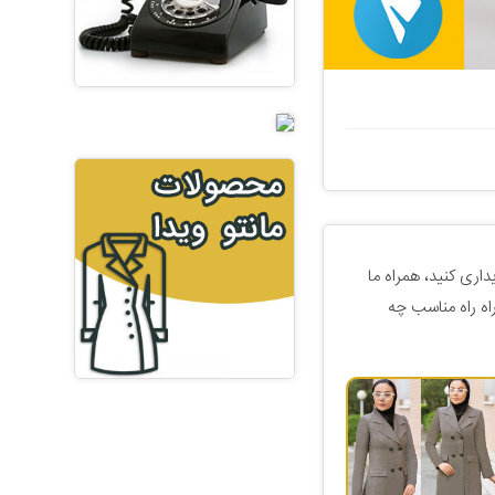
داری کنید، همراه ما
اه راه مناسب چه