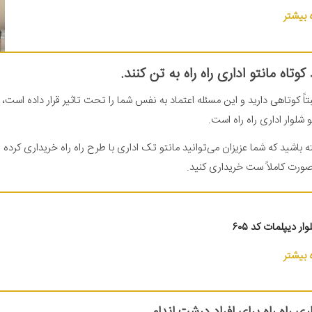
بیشتر
 کوتاه مانتو اداری راه راه به تن کنند.
تاً کوتاهی دارید و این مسئله اعتماد به نفس شما را تحت تاثیر قرار داده است، 
 شلوار اداری راه راه است.
باشید که شما عزیزان می‌توانید مانتو تک اداری با طرح راه راه خریداری کرده و 
 صورت کاملاً ست خریداری کنید.
ار دیپلمات کد ۶۰۵
بیشتر