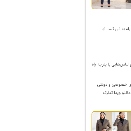
اه به تن کنند. این
لباس‌هایی با پارچه راه
های خصوصی و دولتی
انتو ویدا تدارک