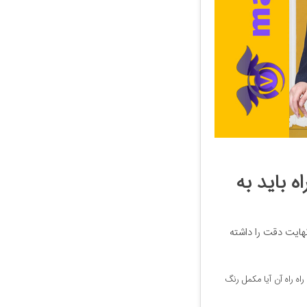
ه باید به
نهایت دقت را داشته
اه‌ راه آن آیا مکمل رنگ