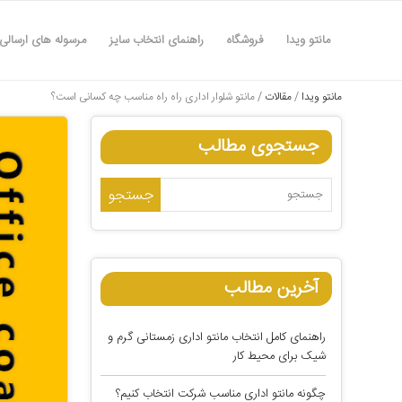
مانتو ویدا
فروشگاه
راهنمای انتخاب سایز
مرسوله های ارسالی
مانتو ویدا
/
مقالات
/
مانتو شلوار اداری راه راه مناسب چه کسانی است؟
جستجوی مطالب
آخرین مطالب
راهنمای کامل انتخاب مانتو اداری زمستانی گرم و
شیک برای محیط کار
چگونه مانتو اداری مناسب شرکت انتخاب کنیم؟