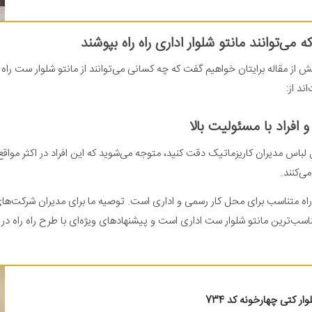
ه می‌توانند مانتو شلوار اداری راه راه بپوشند
 از مقاله برایتان خواهیم گفت که چه کسانی می‌توانند از مانتو شلوار ست راه ر
اند از:
 افراد با مسئولیت بالا
 لباس مدیران کاریزماتیک دقت کنید، متوجه می‌شوید که این افراد در اکثر مواقع 
می‌کنند.
 راه متناسب برای محل کار رسمی و اداری است. توصیه ما برای مدیران شرکت‌
اسب‌ترین مانتو شلوار ست اداری است و پیشنهادهای ویژه‌ای با طرح راه راه در م
وار کتی چهارخونه کد 734