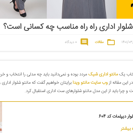
شلوار اداری راه راه مناسب چه کسانی است؟
۱۴۰۱/۰۳
مقالات
0 دیدگاه
تخاب یک
مانتو اداری شیک
مردد بوده و نمی‌دانید باید چه مدلی را انتخاب و خری
در این مقاله از
وب سایت مانتو ویدا
برایتان خواهیم گفت که مانتو شلوار اداری ر
 و چرا باید از این مدل مانتو شلوارهای ست اداری استقبال کرد.
ار دیپلمات کد 604
بیشتر