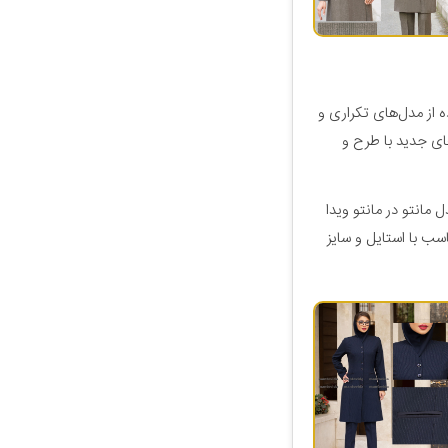
ه از مدل‌های تکراری و
های جدید با طرح و
 مانتو در مانتو ویدا
اسب با استایل و سایز