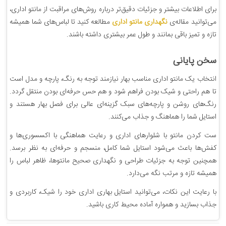
برای اطلاعات بیشتر و جزئیات دقیق‌تر درباره روش‌های مراقبت از مانتو اداری،
می‌توانید مقاله‌ی
نگهداری مانتو اداری
مطالعه کنید تا لباس‌های شما همیشه
تازه و تمیز باقی بمانند و طول عمر بیشتری داشته باشند.
سخن پایانی
انتخاب یک مانتو اداری مناسب بهار نیازمند توجه به رنگ، پارچه و مدل است
تا هم راحتی و شیک بودن فراهم شود و هم حس حرفه‌ای بودن منتقل گردد.
رنگ‌های روشن و پارچه‌های سبک گزینه‌ای عالی برای فصل بهار هستند و
استایل شما را هماهنگ و جذاب می‌کنند.
ست کردن مانتو با شلوارهای اداری و رعایت هماهنگی با اکسسوری‌ها و
کفش‌ها باعث می‌شود استایل شما کامل، منسجم و حرفه‌ای به نظر برسد.
همچنین توجه به جزئیات طراحی و نگهداری صحیح مانتوها، ظاهر لباس را
همیشه تازه و مرتب نگه می‌دارد.
با رعایت این نکات، می‌توانید استایل بهاری اداری خود را شیک، کاربردی و
جذاب بسازید و همواره آماده محیط کاری باشید.