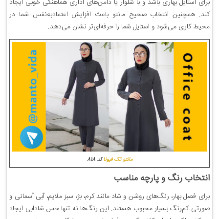
برای استایل بهاری باشد و با شلوار یا دامن‌های اداری هماهنگی خوبی ایجاد
کند. همچنین انتخاب صحیح مانتو باعث افزایش اعتمادبه‌نفس شما در
محیط کاری می‌شود و استایل شما را حرفه‌ای‌تر نشان می‌دهد.
مانتو تک فیونا
کد 818
انتخاب رنگ و پارچه مناسب
برای فصل بهار، رنگ‌های روشن و شاد مانند کرم، بژ، سبز ملایم، آبی آسمانی و
صورتی کم‌رنگ بسیار محبوب هستند. این رنگ‌ها نه تنها حس شادابی ایجاد