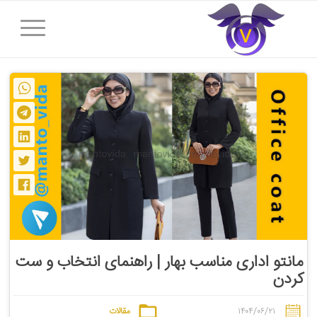
مانتو اداری مناسب بهار | راهنمای انتخاب و ست
کردن
۱۴۰۴/۰۶/۲۱
مقالات