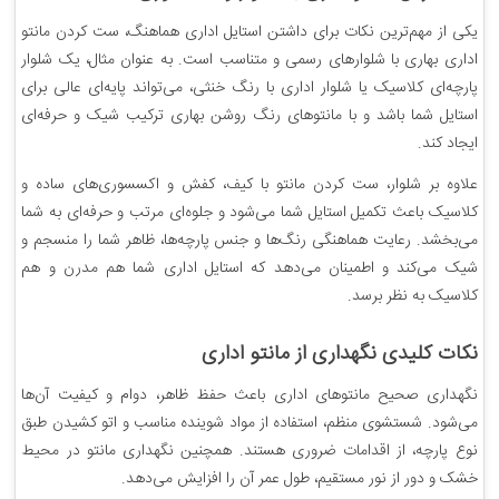
یکی از مهم‌ترین نکات برای داشتن استایل اداری هماهنگ، ست کردن مانتو
اداری بهاری با شلوارهای رسمی و متناسب است. به عنوان مثال، یک شلوار
پارچه‌ای کلاسیک یا شلوار اداری با رنگ خنثی، می‌تواند پایه‌ای عالی برای
استایل شما باشد و با مانتوهای رنگ روشن بهاری ترکیب شیک و حرفه‌ای
ایجاد کند.
علاوه بر شلوار، ست کردن مانتو با کیف، کفش و اکسسوری‌های ساده و
کلاسیک باعث تکمیل استایل شما می‌شود و جلوه‌ای مرتب و حرفه‌ای به شما
می‌بخشد. رعایت هماهنگی رنگ‌ها و جنس پارچه‌ها، ظاهر شما را منسجم و
شیک می‌کند و اطمینان می‌دهد که استایل اداری شما هم مدرن و هم
کلاسیک به نظر برسد.
نکات کلیدی نگهداری از مانتو اداری
نگهداری صحیح مانتوهای اداری باعث حفظ ظاهر، دوام و کیفیت آن‌ها
می‌شود. شستشوی منظم، استفاده از مواد شوینده مناسب و اتو کشیدن طبق
نوع پارچه، از اقدامات ضروری هستند. همچنین نگهداری مانتو در محیط
خشک و دور از نور مستقیم، طول عمر آن را افزایش می‌دهد.