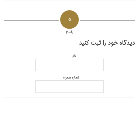
0
پاسخ
دیدگاه خود را ثبت کنید
نام
شماره همراه