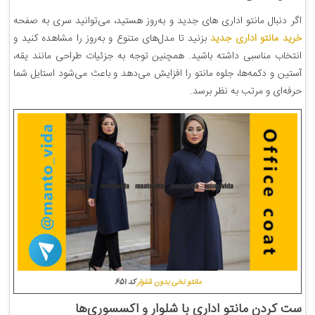
اگر دنبال مانتو اداری های جدید و به‌روز هستید، می‌توانید سری به صفحه
خرید مانتو اداری جدید
بزنید تا مدل‌های متنوع و به‌روز را مشاهده کنید و
انتخاب مناسبی داشته باشید. همچنین توجه به جزئیات طراحی مانند یقه،
آستین و دکمه‌ها، جلوه مانتو را افزایش می‌دهد و باعث می‌شود استایل شما
حرفه‌ای و مرتب به نظر برسد.
مانتو نخی بدون شلوار
کد 651
ست کردن مانتو اداری با شلوار و اکسسوری‌ها