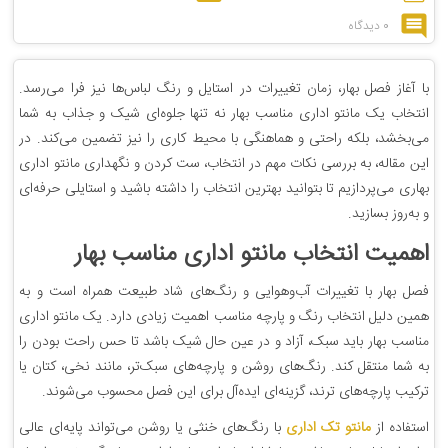
0 دیدگاه
با آغاز فصل بهار، زمان تغییرات در استایل و رنگ لباس‌ها نیز فرا می‌رسد.
انتخاب یک مانتو اداری مناسب بهار نه تنها جلوه‌ای شیک و جذاب به شما
می‌بخشد، بلکه راحتی و هماهنگی با محیط کاری را نیز تضمین می‌کند. در
این مقاله، به بررسی نکات مهم در انتخاب، ست کردن و نگهداری مانتو اداری
بهاری می‌پردازیم تا بتوانید بهترین انتخاب را داشته باشید و استایلی حرفه‌ای
و به‌روز بسازید.
اهمیت انتخاب مانتو اداری مناسب بهار
فصل بهار با تغییرات آب‌وهوایی و رنگ‌های شاد طبیعت همراه است و به
همین دلیل انتخاب رنگ و پارچه مناسب اهمیت زیادی دارد. یک مانتو اداری
مناسب بهار باید سبک، آزاد و در عین حال شیک باشد تا حس راحت بودن را
به شما منتقل کند. رنگ‌های روشن و پارچه‌های سبک‌تر، مانند نخی، کتان یا
ترکیب پارچه‌های ترند، گزینه‌ای ایده‌آل برای این فصل محسوب می‌شوند.
استفاده از
مانتو تک اداری
با رنگ‌های خنثی یا روشن می‌تواند پایه‌ای عالی