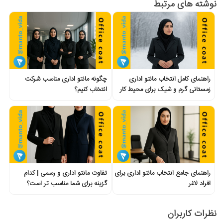
نوشته های مرتبط
راهنمای کامل انتخاب مانتو اداری
چگونه مانتو اداری مناسب شرکت
زمستانی گرم و شیک برای محیط کار
انتخاب کنیم؟
راهنمای جامع انتخاب مانتو اداری برای
تفاوت مانتو اداری و رسمی | کدام
افراد لاغر
گزینه برای شما مناسب تر است؟
نظرات کاربران