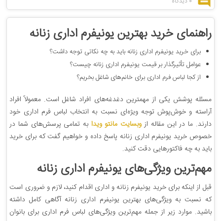
0 دیدگاه
راهنمای خرید بهترین یونیفرم اداری زنانه
برای خرید یونیفرم اداری زنانه باید به چه نکاتی توجه داشت؟
عوامل تأثیرگذار بر قیمت یونیفرم اداری زنانه چیست؟
از کجا لباس فرم اداری برای خانم‌های شاغل بخریم؟
مسئله پوشش یکی از مهمترین دغدغه‌های افراد شاغل است. معمولاً افراد
آراسته و خوش‌پوش توجه ویژه‌ای نسبت به انتخاب لباس فرم اداری خود
دارند. ما در این مقاله از
وبسایت مانتو ویدا
به تمامی پرسش‌های شما در
خصوص خرید یونیفرم اداری زنانه پاسخ داده و خواهیم گفت که برای خرید
باید به چه فاکتورهایی دقت کنید.
مهم‌ترین ویژگی‌های یونیفرم اداری زنانه
قبل از اینکه برای خرید یونیفرم زنانه و اداری اقدام کنید، لازم و ضروری است
که نسبت به ویژگی‌های بهترین یونیفرم اداری زنانه آگاهی کامل داشته
باشید. موارد زیر از جمله مهم‌ترین ویژگی‌های لباس فرم اداری برای بانوان