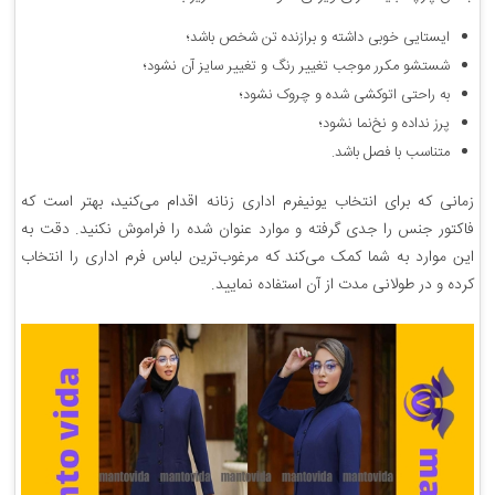
ایستایی خوبی داشته و برازنده تن شخص باشد؛
شستشو مکرر موجب تغییر رنگ و تغییر سایز آن نشود؛
به راحتی اتوکشی شده و چروک نشود؛
پرز نداده و نخ‌نما نشود؛
متناسب با فصل باشد.
زمانی که برای انتخاب یونیفرم اداری زنانه اقدام می‌کنید، بهتر است که
فاکتور جنس را جدی گرفته و موارد عنوان شده را فراموش نکنید. دقت به
این موارد به شما کمک می‌کند که مرغوب‌ترین لباس فرم اداری را انتخاب
کرده و در طولانی مدت از آن استفاده نمایید.