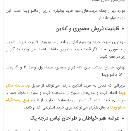
لباس‌های اداری است.
موارد زیر از جمله مزیت‌های مهم خرید یونیفرم اداری از مانتو ویدا است. این
موارد عبارت‌اند از:
قابلیت فروش حضوری و آنلاین
مهمترین مزیت خرید یونیفرم اداری زنانه از مانتو ویدا، قابلیت فروش آنلاین
و حضوری است. اگر قصد خرید حضوری داشته باشید، می‌توانید به آدرس
زیر مراجعه کنید:
تهران، خیابان انقلاب، بین لاله زار و سعدی، طبقه اول، واحد 3 و 4، پلاک
542 مانتو ویدا
عزیزانی که تمایل به خرید آنلاین دارند، می‌توانند از طریق
وب‌سایت مانتو
ویدا
اقدام کرده و مدل‌های متنوع را مشاهده کرده و مورد دلخواه خود را
خریداری کنند. البته اگر دسترسی به سایت ندارید از طریق
پیج اینستاگرام
مانتو ویدا
یا چنل تلگرام می‌توانید برای خرید اینترنتی اقدام کنید.
عرضه هنر خیاطان و طراحان لباس درجه یک