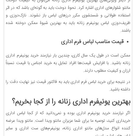
از دیگر ویژگی‌های بهترین یونیفرم اداری زنانه می‌توان به کیفیت دوخت
مانتو شلوارهای اداری اشاره کرد. نحوۀ دوخت باید به گونه‌ای باشد که در اثر
استفاده طولانی و شستشوی مکرر درزهای لباس باز نشوند. نازک‌دوزی و
ظریف‌دوزی لباس یونیفرم زنانه باید به بهترین شیوۀ ممکن دوخته شده
باشند.
قیمت مناسب لباس فرم اداری
ممکن است در طول یک سال کاری، چندین بار نیازمند خرید یونیفرم اداری
زنانه باشید. با افزایش قیمت‌ها افراد تمایل به خرید اجناس با قیمت نسبتاً
ارزان و کیفیت مطلوب دارند.
در نتیجه برای خرید لباس فرم اداری باید به فاکتور قیمت نیز نهایت دقت را
داشته باشید.
بهترین یونیفرم اداری زنانه را از کجا بخریم؟
اگر نیازمند خرید یونیفرم اداری بوده و نمی‌دانید که از کجا لباس اداری
خریداری کنید، توصیه ما برای شما عزیزان مانتو ویدا است. مانتو ویدا عرضه
کننده انواع مدل‌های مانتو اداری زنانه، یونیفرم‌های ست اداری و سایر