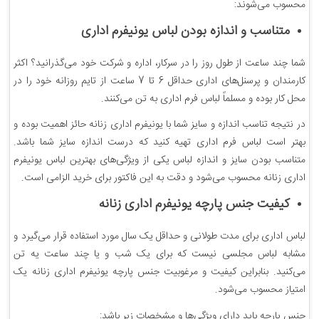
محسوب می‌شوند:
متناسب و اندازه بودن لباس یونیفرم اداری
شما چند ساعت از طول روز را در سرکار، اداره و شرکت خود می‌گذرانید؟ اکثر
کارمندان و پرسنل‌های اداری حداقل 6 تا 7 ساعت از تایم روزانه خود را در
محل کار بوده و مسلماً لباس فرم اداری به تن می‌کنند.
در نتیجه تناسب اندازه و سایز شما با یونیفرم اداری زنانه حائز اهمیت بوده و
بهتر است لباس فرم اداری تهیه کنید که درست اندازه سایز شما باشد.
متناسب بودن سایز و اندازه لباس یکی از ویژگی‌های بهترین لباس یونیفرم
اداری زنانه محسوب می‌شود و دقت به این فاکتور برای خرید الزامی است.
کیفیت جنس پارچه یونیفرم اداری زنانه
لباس اداری برای مدت طولانی و حداقل یک سال مورد استفاده قرار می‌گیرد و
مشابه لباس مجلسی نیست که برای یک شب و یا چند ساعت یه تن
می‌کنید. بنابراین کیفیت و مرغوبیت جنس پارچه یونیفرم اداری زنانه یک
امتیاز محسوب می‌شود.
جنس پارچه باید دارای ویژگی‌ها و مشخصات زیر باشد: