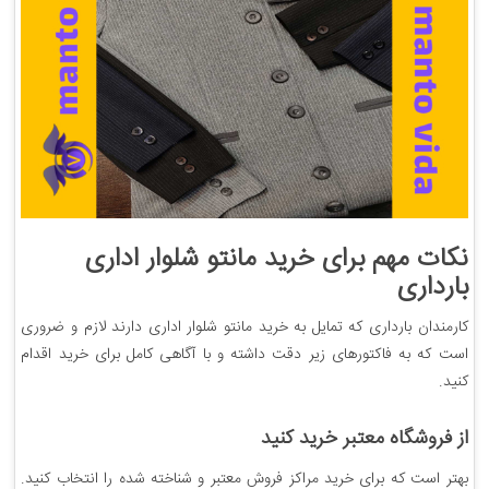
نکات مهم برای خرید مانتو شلوار اداری
بارداری
کارمندان بارداری که تمایل به خرید مانتو شلوار اداری دارند لازم و ضروری
است که به فاکتورهای زیر دقت داشته و با آگاهی کامل برای خرید اقدام
کنید.
از فروشگاه معتبر خرید کنید
بهتر است که برای خرید مراکز فروش معتبر و شناخته شده را انتخاب کنید.