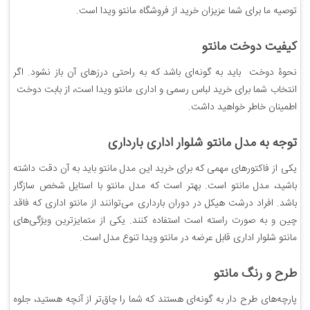
توصیه ما برای شما عزیزان خرید از فروشگاه مانتو ویدا است.
کیفیت دوخت مانتو
نحوۀ دوخت باید به گونه‌ای باشد که به راحتی درزهای آن باز نشود. اگر
انتخاب شما برای خرید لباس رسمی و اداری مانتو ویدا است، از بابت دوخت
اطمینان خاطر خواهید داشت.
توجه به مدل مانتو شلوار اداری بارداری
یکی از فاکتورهای مهمی که برای خرید این مدل مانتو باید به آن دقت داشته
باشید، مدل مانتو است. بهتر است که مدل مانتو با استایل شخص سازگار
باشد. افراد درشت هیکل در دوران بارداری می‌توانند از مانتو اداری که فاقد
چین و به صورت راسته است استفاده کنند. یکی از متمایزترین ویژگی‌های
مانتو شلوار اداری قابل عرضه در مانتو ویدا تنوع مدل است.
طرح و رنگ مانتو
پارچه‌های طرح دار به گونه‌ای هستند که شما را چاق‌تر از آنچه هستید، جلوه