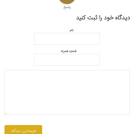
پاسخ
دیدگاه خود را ثبت کنید
نام
شماره همراه