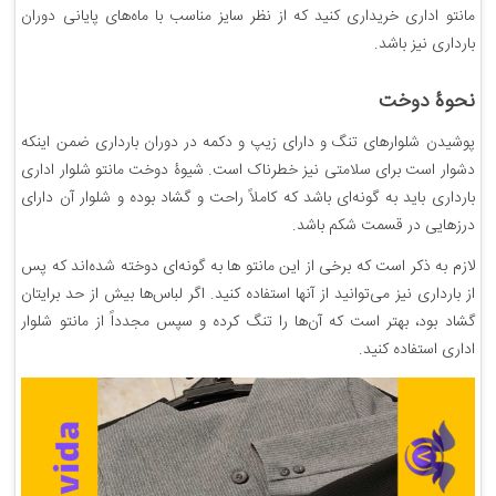
مانتو اداری خریداری کنید که از نظر سایز مناسب با ماه‌های پایانی دوران
بارداری نیز باشد.
نحوۀ دوخت
پوشیدن شلوارهای تنگ و دارای زیپ و دکمه در دوران بارداری ضمن اینکه
دشوار است برای سلامتی نیز خطرناک است. شیوۀ دوخت مانتو شلوار اداری
بارداری باید به گونه‌ای باشد که کاملاً راحت و گشاد بوده و شلوار آن دارای
درزهایی در قسمت شکم باشد.
لازم به ذکر است که برخی از این مانتو ها به گونه‌ای دوخته شده‌اند که پس
از بارداری نیز می‌توانید از آنها استفاده کنید. اگر لباس‌ها بیش از حد برایتان
گشاد بود، بهتر است که آن‌ها را تنگ کرده و سپس مجدداً از مانتو شلوار
اداری استفاده کنید.