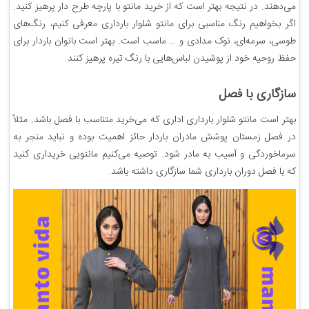
می‌دهند. در نتیجه بهتر است که از خرید مانتو با پارچه طرح‌ دار پرهیز کنید.
اگر بخواهیم رنگ مناسبی برای مانتو شلوار بارداری معرفی کنیم، رنگ‌های
طوسی، سرمه‌ای، نوک مدادی و … ماسب است. بهتر است بانوان باردار برای
حفظ روحیه خود از پوشیدن لباس‌هایی با رنگ تیره پرهیز کنند.
سازگاری با فصل
بهتر است مانتو شلوار بارداری اداری که می‌خرید متناسب با فصل باشد. مثلاً
در فصل زمستان پوشش مادران باردار حائز اهمیت بوده و نباید منجر به
سرماخوردگی و آسیب به مادر شود. توصیه می‌کنیم مانتویی خریداری کنید
که با فصل دوران بارداری شما سازگاری داشته باشد.