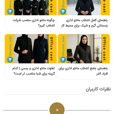
راهنمای کامل انتخاب مانتو اداری
چگونه مانتو اداری مناسب شرکت
زمستانی گرم و شیک برای محیط کار
انتخاب کنیم؟
راهنمای جامع انتخاب مانتو اداری برای
تفاوت مانتو اداری و رسمی | کدام
افراد لاغر
گزینه برای شما مناسب تر است؟
نظرات کاربران
0