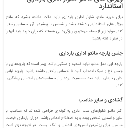
استاندارد
برای خرید مانتو شلوار اداری بارداری باید دقت داشته باشید که مانتو
ویژگی‌های استانداردی داشته باشد و شخص با پوشیدن آن احساس راحتی
کند. موارد زیر از جمله مهمترین ویژگی‌هایی هستند که برای خرید باید آنها را
در نظر داشته باشید:
جنس پارچه مانتو اداری بارداری
پارچه این مدل مانتو نباید ضخیم و سنگین باشد. بهتر است که پارچه‌هایی با
جنس نخ و سبک انتخاب کنید تا احساس راحتی داشته باشید. پارچه‌ لباس
اداری بارداری باید ضد حساسیت بوده و از حساسیت‌های احتمالی پیشگیری
کند.
گشادی و سایز مناسب
اکثر مانتو شلوارهای ست اداری به گونه‌ای طراحی شده‌اند که متناسب با
سایز و استایل شخص بوده و به اصطلاح اندامی باشد. دوران بارداری فرصت
مناسبی برای پوشیدن لباس‌های اندامی و تنگ نیست. در نتیجه بهتر است