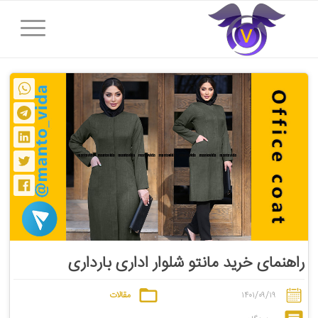
راهنمای خرید مانتو شلوار اداری بارداری
۱۴۰۱/۰۹/۱۹
مقالات