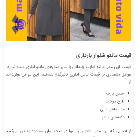
قیمت مانتو شلوار بارداری
قیمت این مدل مانتو تفاوت چندانی با سایر مدل‌های مانتو اداری ست ندارد.
عوامل متعددی بر قیمت لباس اداری تاثیرگذار هستند. این عوامل عبارت‌اند
از:
جنس پارچه
طرح دوخت
مدل مانتو اداری
دکمه‌های مانتو
از آنجایی که این مدل مانتو را را تنها در مدت زمان محدود به تن می‌کنید