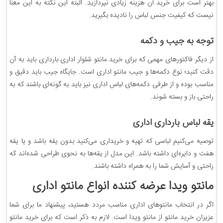
بهتر است برای خرید آن هزینه زیادی نپردازید. البته این نکته به این معنا
نیست که کیفیت جنس لباس را نادیده بگیرید.
توجه به جیب و دکمه
از دیگر فاکتورهای مهمی که برای خرید مانتو شلوار اداری بارداری باید به آن
دقت کنید؛ نوع دکمه‌ها و جیب مانتو اداری است. جایگاه جیب باید دقیق و
مناسب بوده و از طرفی دکمه‌های لباس اداری نیز باید به گونه‌ای باشند که به
راحتی باز و بسته شوند.
یقه لباس بارداری اداری
توصیه می‌کنیم لباسی که تهیه و خریداری می‌کنید بدون یقه باشد و یا یقه
هفت و دایره‌ای داشته باشد. این مدل از یقه‌ها به نحوی طراحی شده‌اند که
راحتی و آسایش شما را به همراه داشته باشند.
مانتو ویدا عرضه کننده انواع مانتو اداری
اگر در انتخاب مانتوهای اداری مناسب مردد هستید، پیشنهاد ما برای شما
عزیزان خرید مانتو از مانتو ویدا است. لازم به ذکر است که برای خرید مانتو