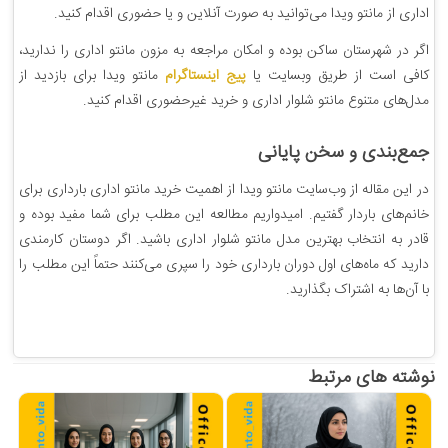
اداری از مانتو ویدا می‌توانید به صورت آنلاین و یا حضوری اقدام کنید.
اگر در شهرستان ساکن بوده و امکان مراجعه به مزون مانتو اداری را ندارید،
کافی است از طریق وبسایت یا
پیج اینستاگرام
مانتو ویدا برای بازدید از
مدل‌های متنوع مانتو شلوار اداری و خرید غیرحضوری اقدام کنید.
جمع‌بندی و سخن پایانی
در این مقاله از وب‌سایت مانتو ویدا از اهمیت خرید مانتو اداری بارداری برای
خانم‌های باردار گفتیم. امیدواریم مطالعه این مطلب برای شما مفید بوده و
قادر به انتخاب بهترین مدل مانتو شلوار اداری باشید. اگر دوستان کارمندی
دارید که ماه‌های اول دوران بارداری خود را سپری می‌کنند حتماً این مطلب را
با آن‌ها به اشتراک بگذارید.
نوشته های مرتبط