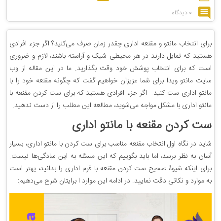
0 دیدگاه
برای انتخاب مانتو و مقنعه اداری چقدر زمان صرف می‌کنید؟ اگر جزء افرادی
هستید که تمایل دارند در هر محیطی شیک و آراسته باشند، لازم و ضروری
است که برای انتخاب پوشش خود وقت بگذارید. ما در این مقاله از وب
سایت مانتو ویدا برای شما عزیزان خواهیم گفت که چگونه مقنعه خود را با
مانتو اداری ست کنید. اگر جزء افرادی هستید که برای ست کردن مقنعه با
مانتو اداری با مشکل مواجه می‎‌شوید، مطالعه این مطلب را از دست ندهید.
ست کردن مقنعه با مانتو اداری
شاید در نگاه اول انتخاب مقنعه مناسب برای ست کردن با مانتو اداری، بسیار
آسان به نظر برسد، اما باید بگوییم که این مسئله به این سادگی‌ها نیست.
برای اینکه شیوۀ صحیح ست کردن مقنعه با فرم اداری را بدانید، یهتر است
به موارد و نکاتی دقت نمایید. در ادامه این موارد ا برایتان شرح می‌دهیم: