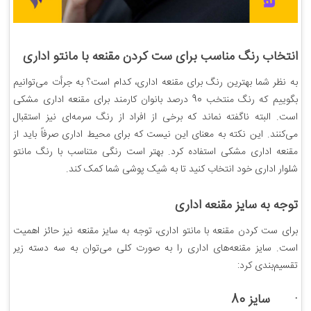
انتخاب رنگ مناسب برای ست کردن مقنعه با مانتو اداری
به نظر شما بهترین رنگ برای مقنعه اداری، کدام است؟ به جرأت می‌توانیم
بگوییم که رنگ منتخب 90 درصد بانوان کارمند برای مقنعه اداری مشکی
است. البته ناگفته نماند که برخی از افراد از رنگ سرمه‌ای نیز استقبال
می‌کنند. این نکته به معنای این نیست که برای محیط اداری صرفاً باید از
مقنعه اداری مشکی استفاده کرد. بهتر است رنگی متناسب با رنگ مانتو
شلوار اداری خود انتخاب کنید تا به شیک پوشی شما کمک کند.
توجه به سایز مقنعه اداری
برای ست کردن مقنعه با مانتو اداری، توجه به سایز مقنعه نیز حائز اهمیت
است. سایز مقنعه‌های اداری را به صورت کلی می‌توان به سه دسته زیر
تقسیم‌بندی کرد:
· سایز 80