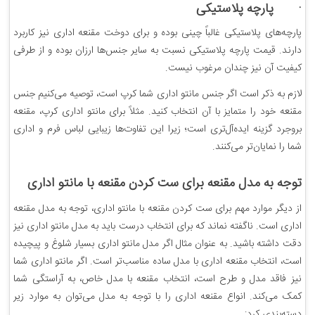
· پارچه پلاستیکی
پارچه‌های پلاستیکی غالباً چینی بوده و برای دوخت مقنعه اداری نیز کاربرد
دارند. قیمت پارچه پلاستیکی نسبت به سایر جنس‌ها ارزان بوده و از طرفی
کیفیت آن نیز چندان مرغوب نیست.
لازم به ذکر است اگر جنس مانتو اداری شما کرپ است، توصیه می‌کنیم جنس
مقنعه خود را متمایز با آن انتخاب کنید. مثلاً برای مانتو اداری کرپ، مقنعه
بروجرد گزینه ایده‌آل‌تری است؛ زیرا این تفاوت‌ها زیبایی لباس فرم و اداری
شما را نمایان‌تر می‌کنند.
توجه به مدل مقنعه برای ست کردن مقنعه با مانتو اداری
از دیگر موارد مهم برای ست کردن مقنعه با مانتو اداری، توجه به مدل مقنعه
اداری است. ناگفته نماند که برای انتخاب درست باید به مدل مانتو اداری نیز
دقت داشته باشید. به عنوان مثال اگر مدل مانتو اداری بسیار شلوغ و پیچیده
است، انتخاب مقنعه اداری با مدل ساده مناسب‌تر است. اگر مانتو اداری شما
نیز فاقد مدل و طرح است، انتخاب مقنعه با مدل خاص، به آراستگی شما
کمک می‌کند. انواع مقنعه اداری را با توجه به مدل می‌توان به موارد زیر
دسته‌بندی کرد: