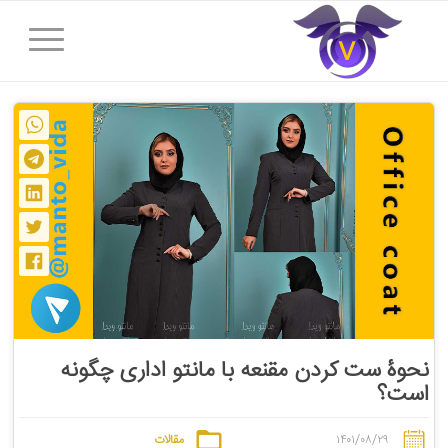
نحوۀ ست کردن مقنعه با مانتو اداری چگونه
است؟
۱۴۰۱/۰۸/۲۹
مقالات