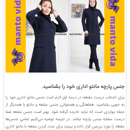
جنس پارچه مانتو اداری خود را بشناسید.
برای انتخاب درست مقنعه، در درجه اول لازم است جنس مانتو اداری خود را
به خوبی بشناسید. هماهنگی و همخوانی جنس مقنعه و مانتو با همدیگر از
جمله مواردی است که نباید نادیده گرفته شود. بهتر است جنس مقنعه شما
درست مشابه جنس پارچه نباشد. در نتیجه توصیه می‌کنیم تمامی جنس‌ها
مقنعه را مورد بررسی قرار داده و ببینید برای ست کردن مفنعه با مانتو اداری