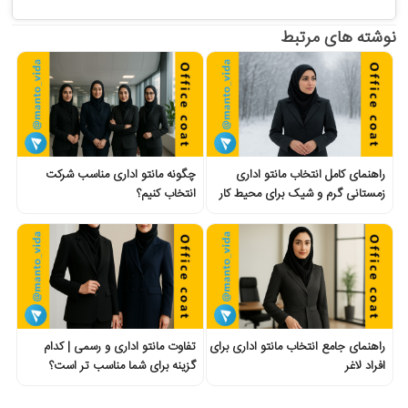
نوشته های مرتبط
راهنمای کامل انتخاب مانتو اداری
چگونه مانتو اداری مناسب شرکت
زمستانی گرم و شیک برای محیط کار
انتخاب کنیم؟
راهنمای جامع انتخاب مانتو اداری برای
تفاوت مانتو اداری و رسمی | کدام
افراد لاغر
گزینه برای شما مناسب تر است؟