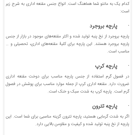
کدام یک به مانتو شما هماهنگ است. انواع جنس مقنعه اداری به شرح زیر
است:
· پارچه بروجرد
پارچه بروجرد از نخ پنبه تولید شده و اکثر مقنعه‌های موجود در بازار از جنس
پارچه بروجرد هستند. این پارچه برای کلیۀ مقنعه‌های اداری، تحصیلی و …
مناسب است.
· پارچه کرپ
در فصول گرم استفاده از جنس پارچه مناسب برای دوخت مقنعه اداری
ضرورت دارد. مقنعه اداری کرپ از جمله موارد مناسب برای پوشش در فصول
گرم است. پارچه کرپ به شدت سبک و خنک است.
· پارچه تترون
اگر به شدت گرمایی هستید، پارچه تترون گزینه مناسبی برای شما است. این
پارچه از نخ پنبه تولید شده و کیفیت و مقاومن بالایی دارد.