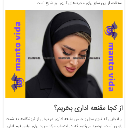
استفاده از این سایز برای محیط‌های کاری نیز شایع است.
از کجا مقنعه اداری بخریم؟
از آنجایی که تنوع مدل و جنس مقنعه اداری در برخی از فروشگاه‌ها به شدت
پایین است، توصیه می‌کنیم که در انتخاب مرکز خرید برای لباس فرم اداری