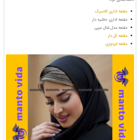
مقنعه اداری کلاسیک
مقنعه اداری حاشیه دار
مقنعه مدل شال عربی
مقنعه تل دار
مقنعه ابردوزی