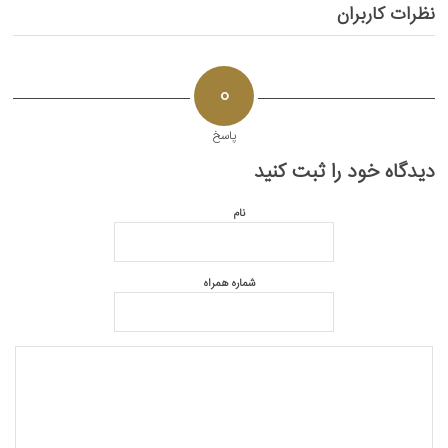
نظرات کاربران
0
پاسخ
دیدگاه خود را ثبت کنید
نام
شماره همراه