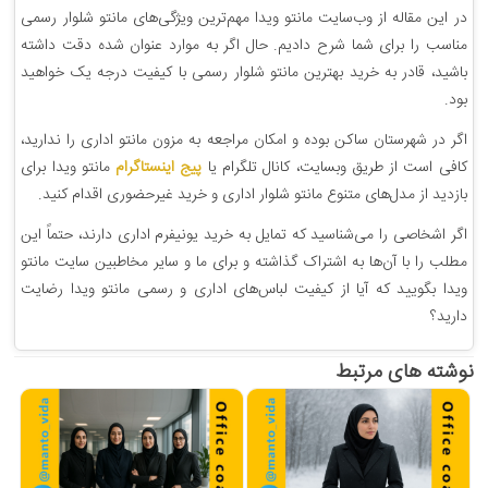
در این مقاله از وب‌سایت مانتو ویدا مهم‌ترین ویژگی‌های مانتو شلوار رسمی
مناسب را برای شما شرح دادیم. حال اگر به موارد عنوان شده دقت داشته
باشید، قادر به خرید بهترین مانتو شلوار رسمی با کیفیت درجه یک خواهید
بود.
اگر در شهرستان ساکن بوده و امکان مراجعه به مزون مانتو اداری را ندارید،
کافی است از طریق وبسایت، کانال تلگرام یا
پیج اینستاگرام
مانتو ویدا برای
بازدید از مدل‌های متنوع مانتو شلوار اداری و خرید غیرحضوری اقدام کنید.
اگر اشخاصی را می‌شناسید که تمایل به خرید یونیفرم اداری دارند، حتماً این
مطلب را با آن‌ها به اشتراک گذاشته و برای ما و سایر مخاطبین سایت مانتو
ویدا بگویید که آیا از کیفیت لباس‌های اداری و رسمی مانتو ویدا رضایت
دارید؟
نوشته های مرتبط