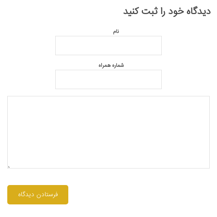
دیدگاه خود را ثبت کنید
نام
شماره همراه