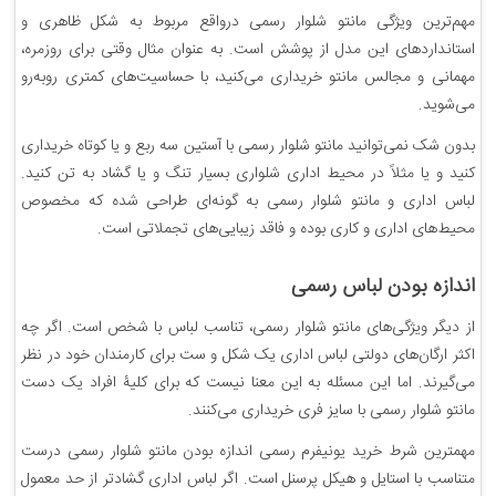
مهم‌ترین ویژگی مانتو شلوار رسمی درواقع مربوط به شکل ظاهری و
استانداردهای این مدل از پوشش است. به عنوان مثال وقتی برای روزمره،
مهمانی و مجالس مانتو خریداری می‌کنید، با حساسیت‌های کمتری روبه‌رو
می‌شوید.
بدون شک نمی‌توانید مانتو شلوار رسمی با آستین سه ربع و یا کوتاه خریداری
کنید و یا مثلاً در محیط اداری شلواری بسیار تنگ و یا گشاد به تن کنید.
لباس اداری و مانتو شلوار رسمی به گونه‌ای طراحی شده که مخصوص
محیط‌های اداری و کاری بوده و فاقد زیبایی‌های تجملاتی است.
اندازه بودن لباس رسمی
از دیگر ویژگی‌های مانتو شلوار رسمی، تناسب لباس با شخص است. اگر چه
اکثر ارگان‌های دولتی لباس اداری یک شکل و ست برای کارمندان خود در نظر
می‌گیرند. اما این مسئله به این معنا نیست که برای کلیۀ افراد یک دست
مانتو شلوار رسمی با سایز فری خریداری می‌کنند.
مهمترین شرط خرید یونیفرم رسمی اندازه بودن مانتو شلوار رسمی درست
متناسب با استایل و هیکل پرسنل است. اگر لباس اداری گشادتر از حد معمول