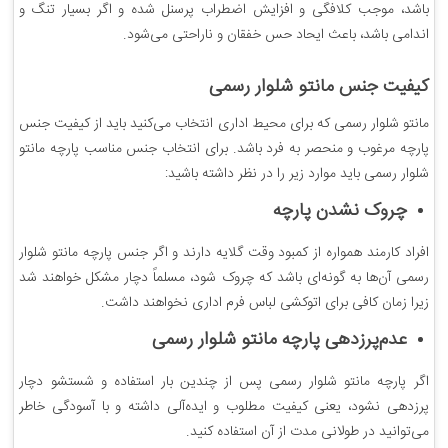
باشد، موجب کلافگی و افزایش اضطراب پرسنل شده و اگر بسیار تنگ و
اندامی باشد، باعث ایحاد حس خفقان و ناراحتی می‌شود.
کیفیت جنس مانتو شلوار رسمی
مانتو شلوار رسمی که برای محیط اداری انتخاب می‌کنید باید از کیفیت جنس
پارچه مرغوب و منحصر به فرد باشد. برای انتخاب جنس مناسب پارچه مانتو
شلوار رسمی باید موارد زیر را در نظر داشته باشید:
چروک نشدن پارچه
افراد کارمند همواره از کمبود وقت گلایه دارند و اگر جنس پارچه مانتو شلوار
رسمی آن‌ها به گونه‌ای باشد که چروک شود، مسلماً دچار مشکل خواهند شد
زیرا زمان کافی برای اتوکشی لباس فرم اداری نخواهند داشت.
عدم‌پرزدهی پارچه مانتو شلوار رسمی
اگر پارچه مانتو شلوار رسمی پس از چندین بار استفاده و شستشو دچار
پرزدهی نشود، یعنی کیفیت مطلوب و ایده‌آلی داشته و با آسودگی خاطر
می‌توانید در طولانی مدت از آن استفاده کنید.