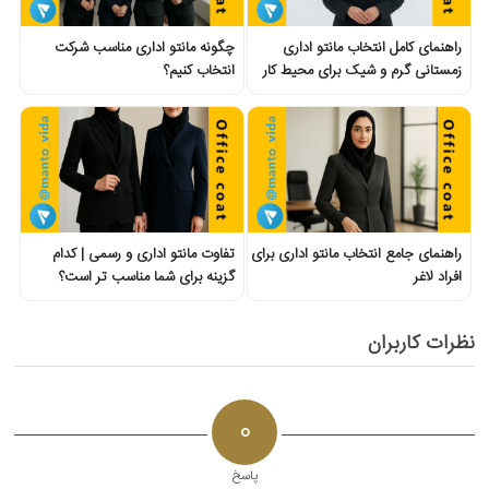
راهنمای کامل انتخاب مانتو اداری
چگونه مانتو اداری مناسب شرکت
زمستانی گرم و شیک برای محیط کار
انتخاب کنیم؟
راهنمای جامع انتخاب مانتو اداری برای
تفاوت مانتو اداری و رسمی | کدام
افراد لاغر
گزینه برای شما مناسب تر است؟
نظرات کاربران
0
پاسخ