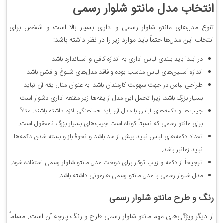
انتخاب مدل مانتو شلوار رسمی
تنوع مدل‌های مانتو شلوار رسمی و اداری بسیار بالا است و شخص برای
انتخاب این مدل‌ها حتماً باید موارد زیر را در نظر داشته باشد:
در ابتدا باید بلندی لباس اداری به اندازه کافی و استاندارد باشد.
اندازه آستین‌های لباس مناسب بوده و فاقد مدل‌های شلوغ و فشن باشد.
طراحی لباس در جهت سهولت کارمندان باشد. به عنوان مثال یقه آن نباید
بسیار بزرگ باشد، زیرا تحمل این مدل از یقه‌ها زیر مقنعه اداری دشوار است.
جیب‌ها و دکمه‌های لباس با مدل آن باید هماهنگی لازم داشته باشند. مثلاً
برای مانتو رسمی که نسبتاً کوتاه است جیب‌های بسیار بزرگ نامعقول است.
تعداد دکمه‌های لباس نباید بیش از حد باشد و نحوۀ باز و بسته شدن دکمه‌ها
نباید زمانبر باشد.
ترجیحاً از دکمه و زیپ توکار برای دوخت مدل مانتو شلوار رسمی استفاده شود.
مدل شلوار رسمی با مدل مانتو رسمی هارمونی داشته باشد.
رنگ و طرح مانتو شلوار رسمی
از دیگر ویژگی‌های مهم مانتو شلوار رسمی طرح و رنگ پارچه آن است. مسلماً