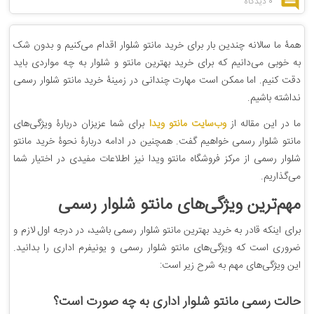
0 دیدگاه
همۀ ما سالانه چندین بار برای خرید مانتو شلوار اقدام می‌کنیم و بدون شک
به خوبی می‌دانیم که برای خرید بهترین مانتو و شلوار به چه مواردی باید
دقت کنیم. اما ممکن است مهارت چندانی در زمینۀ خرید مانتو شلوار رسمی
نداشته باشیم.
ما در این مقاله از
وب‌سایت مانتو ویدا
برای شما عزیزان دربارۀ ویژگی‌های
مانتو شلوار رسمی خواهیم گفت. همچنین در ادامه دربارۀ نحوۀ خرید مانتو
شلوار رسمی از مرکز فروشگاه مانتو ویدا نیز اطلاعات مفیدی در اختیار شما
می‌گذاریم.
مهم‌ترین ویژگی‌های مانتو شلوار رسمی
برای اینکه قادر به خرید بهترین مانتو شلوار رسمی باشید، در درجه اول لازم و
ضروری است که ویژگی‌های مانتو شلوار رسمی و یونیفرم اداری را بدانید.
این ویژگی‌های مهم به شرح زیر است:
حالت رسمی مانتو شلوار اداری به چه صورت است؟