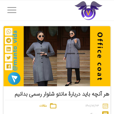
هر آنچه باید دربارۀ مانتو شلوار رسمی بدانیم
۱۴۰۱/۰۷/۲۳
مقالات