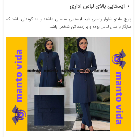
ایستایی بالای لباس اداری
پارچ مانتو شلوار رسمی باید ایستایی مناسبی داشته و به گونه‌ای باشد که
سازگار با مدل لباس بوده و برازنده تن شخص باشد.