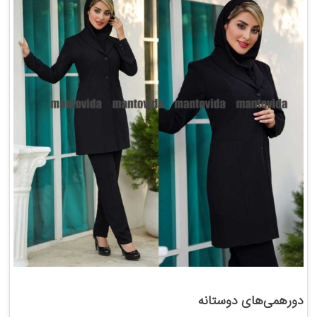
دورهمی‌های دوستانه