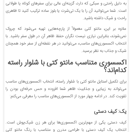
به دلیل راحتی و سبکی که دارد، گزینه‌ای عالی برای سفرهای کوتاه یا طولانی
است. شما می‌توانید آن را با یک تی‌شرت یا بلوز ساده ترکیب کنید تا ظاهری
راحت و شیک داشته باشید.
علاوه بر این، مانتو کتی معمولاً از پارچه‌هایی تهیه می‌شود که چروک
نمی‌شوند، بنابراین نیازی نیست نگران حفظ ظاهر آن در طول سفر باشید. با
انتخاب اکسسوری‌های مناسب، می‌توانید در هر نقطه‌ای از سفر خود همچنان
شیک و جذاب به نظر برسید.
اکسسوری متناسب مانتو کتی با شلوار راسته
کدام‌اند؟
برای تکمیل استایل مانتو کتی با شلوار راسته، انتخاب اکسسوری‌های مناسب
می‌تواند به زیبایی و جذابیت ظاهر شما افزوده و حس حرفه‌ای بودن را
تقویت کند. در ادامه چهار مورد از اکسسوری‌های مناسب را معرفی می‌کنم:
یک: کیف دستی
کیف دستی یکی از مهم‌ترین اکسسوری‌ها برای هر زن شیک‌پوش است.
انتخاب یک کیف دستی با طراحی مدرن و متناسب با رنگ مانتو کتی