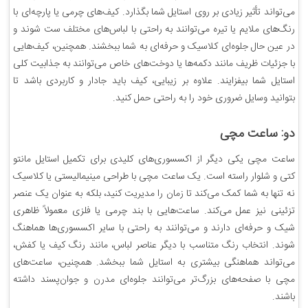
می‌تواند تأثیر زیادی بر روی استایل شما بگذارد. کیف‌های چرمی یا پارچه‌ای با
رنگ‌های ملایم یا تیره می‌توانند به راحتی با لباس‌های مختلف ست شوند و
در عین حال جلوه‌ای کلاسیک و حرفه‌ای به شما ببخشند. همچنین، کیف‌هایی
با جزئیات ظریف مانند دکمه‌ها یا دوخت‌های خاص می‌توانند به جذابیت کلی
استایل شما بیفزایند. علاوه بر زیبایی، کیف باید جادار و کاربردی باشد تا
بتوانید وسایل ضروری خود را به راحتی حمل کنید.
دو: ساعت مچی
ساعت مچی یکی دیگر از اکسسوری‌های کلیدی برای تکمیل استایل مانتو
کتی و شلوار راسته است. یک ساعت مچی با طراحی مینیمالیستی یا کلاسیک
نه تنها به شما کمک می‌کند تا زمان را مدیریت کنید، بلکه به عنوان یک عنصر
تزئینی نیز عمل می‌کند. ساعت‌هایی با بند چرمی یا فلزی معمولاً ظاهری
شیک و حرفه‌ای دارند و می‌توانند به راحتی با سایر اکسسوری‌ها هماهنگ
شوند. انتخاب رنگ متناسب با دیگر عناصر لباس، مانند رنگ کیف یا کفش،
می‌تواند هماهنگی بیشتری به استایل شما ببخشد. همچنین، ساعت‌های
مچی با صفحه‌های بزرگ‌تر می‌توانند جلوه‌ای مدرن و جوان‌پسند داشته
باشند.