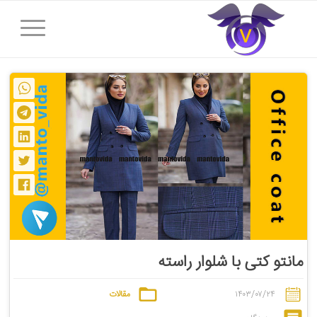
مانتو کتی با شلوار راسته
۱۴۰۳/۰۷/۲۴
مقالات