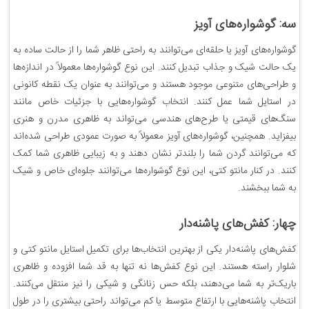
سه: گوشواره‌های آویز
گوشواره‌های آویز یا حلقه‌ای می‌توانند به راحتی ظاهر شما را از حالت ساده به
یک حالت شیک و جذاب تبدیل کنند. این نوع گوشواره‌ها معمولاً در اندازه‌ها
و طراحی‌های متنوعی موجود هستند و می‌توانند به عنوان یک نقطه کانونی
در استایل شما عمل کنند. انتخاب گوشواره‌هایی با جزئیات خاص مانند
سنگ‌های قیمتی یا طرح‌های هندسی می‌تواند به ظاهری مدرن و هنری
بیفزاید. همچنین، گوشواره‌های آویز معمولاً به صورت عمودی طراحی شده‌اند
که می‌توانند گردن شما را بلندتر نشان دهند و به زیبایی ظاهری شما کمک
کنند. در کنار مانتو کتی، این نوع گوشواره‌ها می‌توانند جلوه‌ای خاص و شیک
به شما ببخشند.
چهار: کفش‌های پاشنه‌دار
کفش‌های پاشنه‌دار یکی از بهترین انتخاب‌ها برای تکمیل استایل مانتو کتی و
شلوار راسته هستند. این نوع کفش‌ها نه تنها به قد شما افزوده و ظاهری
باریک‌تر به شما می‌دهند، بلکه حس زنانگی و شیکی را نیز منتقل می‌کنند.
انتخاب پاشنه‌هایی با ارتفاع متوسط یا کم می‌تواند راحتی بیشتری را در طول