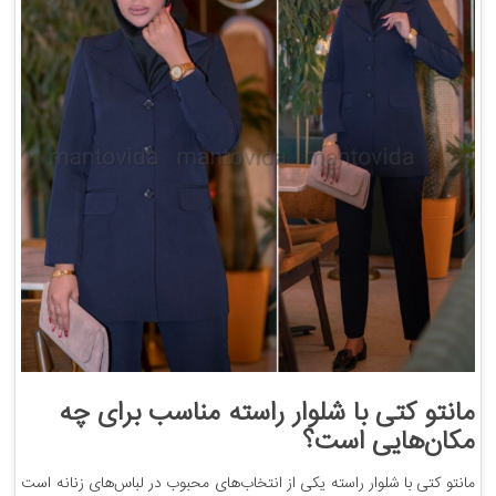
مانتو کتی با شلوار راسته مناسب برای چه
مکان‌هایی است؟
مانتو کتی با شلوار راسته یکی از انتخاب‌های محبوب در لباس‌های زنانه است