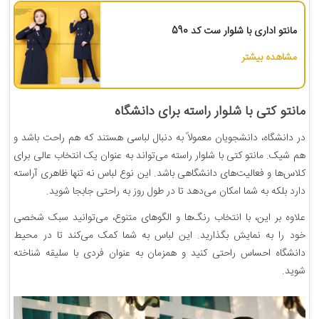
مانتو اداری با شلوار ست کد 590
مشاهده بیشتر
مانتو کتی با شلوار راسته برای دانشگاه
در دانشگاه، دانشجویان معمولاً به دنبال لباسی هستند که هم راحت باشد و
هم شیک. مانتو کتی با شلوار راسته می‌تواند به عنوان یک انتخاب عالی برای
کلاس‌ها و فعالیت‌های دانشگاهی باشد. این نوع لباس نه تنها ظاهری آراسته
دارد بلکه به شما امکان می‌دهد تا در طول روز به راحتی جابجا شوید.
علاوه بر این، با انتخاب رنگ‌ها و الگوهای متنوع، می‌توانید سبک شخصی
خود را به نمایش بگذارید. این لباس به شما کمک می‌کند تا در محیط
دانشگاه احساس راحتی کنید و همزمان به عنوان فردی با سلیقه شناخته
شوید.