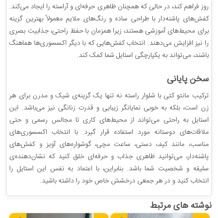
روز فراهم کند، در حالی که همچنان ظاهری حرفه‌ای و آراسته را ایجاد می‌کند.
کفش‌های پاشنه‌دار با طراحی ساده و رنگ‌های ملایم معمولاً بهترین گزینه
برای محیط‌های آموزشی هستند، زیرا همزمان با حفظ راحتی، جذابیت بصری
را نیز افزایش می‌دهند. انتخاب کفش‌هایی که با دیگر اکسسوری‌ها هماهنگ
باشند، می‌تواند به یکپارچگی استایل شما کمک کند.
سخن پایانی
ترکیب مانتو کتی با شلوار راسته نه تنها یک گزینه‌ی شیک و مدرن برای هر
زن است، بلکه به خوبی نمایانگر زیبایی و قدرت زنانگی نیز می‌باشد. این
استایل به راحتی می‌تواند از محیط‌های کاری تا مجالس رسمی و حتی
ملاقات‌های دوستانه مورد استفاده قرار گیرد. با انتخاب اکسسوری‌های
مناسب، مانند کیف دستی، ساعت مچی، گوشواره‌های آویز و کفش‌های
پاشنه‌دار، می‌توانید ظاهری جذاب و حرفه‌ای خلق کنید که نشان‌دهنده‌ی
سلیقه و شخصیت شما باشد. بنابراین، با اعتماد به نفس این استایل را
انتخاب کنید و در هر جمعی درخشش خاص خود را داشته باشید.
نوشته های مرتبط