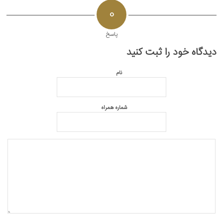
0
پاسخ
دیدگاه خود را ثبت کنید
نام
شماره همراه