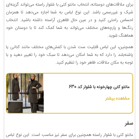
برای ملاقات‌های دوستانه، انتخاب مانتو کتی با شلوار راسته می‌تواند گزینه‌ای
شیک و غیررسمی باشد. این نوع لباس به شما اجازه می‌دهد تا همزمان
احساس راحتی کنید و در عین حال ظاهری آراسته داشته باشید. انتخاب
رنگ‌ها و پارچه‌های مختلف می‌تواند به شما کمک کند تا با دوستان خود
هماهنگ شوید.
همچنین، این لباس قابلیت ست شدن با کفش‌های مختلف مانند کتانی یا
پاشنه‌بلند را دارد که به شما امکان می‌دهد تا سبک خود را تغییر دهید و با
توجه به مکان ملاقات، ظاهر خود را تنظیم کنید.
مانتو کتی چهارخونه با شلوار کد 630
مشاهده بیشتر
سفر
مانتو کتی با شلوار راسته همچنین برای سفر نیز مناسب است. این نوع لباس