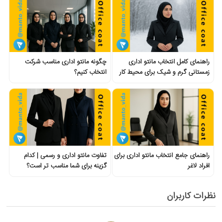
راهنمای کامل انتخاب مانتو اداری
چگونه مانتو اداری مناسب شرکت
زمستانی گرم و شیک برای محیط کار
انتخاب کنیم؟
راهنمای جامع انتخاب مانتو اداری برای
تفاوت مانتو اداری و رسمی | کدام
افراد لاغر
گزینه برای شما مناسب تر است؟
نظرات کاربران