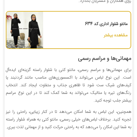
روی همکاران و مشتریان بگذارد.
مانتو شلوار اداری کد 634
مشاهده بیشتر
مهمانی‌ها و مراسم رسمی
برای مهمانی‌ها و مراسم رسمی، مانتو کتی با شلوار راسته گزینه‌ای ایده‌آل
است. این نوع لباس می‌تواند با اکسسوری‌های مناسب مانند گردنبند یا
کیف‌های شیک ست شود تا ظاهری جذاب و متفاوت ایجاد کند. انتخاب
رنگ‌های تیره یا متالیک می‌تواند به شما کمک کند تا در این نوع مراسم
بیشتر جلب توجه کنید.
همچنین، این لباس به شما امکان می‌دهد تا در کنار زیبایی، راحتی را نیز
تجربه کنید. برخلاف لباس‌های خیلی رسمی، مانتو کتی به همراه شلوار راسته
به شما این امکان را می‌دهد که به راحتی حرکت کنید و از مهمانی لذت ببری.