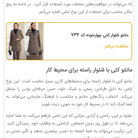
که می‌تواند در موقعیت‌های مختلف مورد استفاده قرار گیرد. در ادامه به پنج
مکان مناسب برای استفاده از این نوع لباس اشاره می‌کنم:
مانتو شلوار کتی چهارخونه کد 734
مشاهده بیشتر
مانتو کتی با شلوار راسته برای محیط کار
مانتو کتی با شلوار راسته برای محیط‌های کاری بسیار مناسب است. این نوع
لباس به دلیل طراحی رسمی و شیک خود، حس حرفه‌ای بودن را منتقل
می‌کند. انتخاب رنگ‌های ملایم و متناسب با فرهنگ سازمانی می‌تواند به
شما کمک کند تا در محیط کار خود به خوبی دیده شوید.
علاوه بر این، راحتی و آزادی حرکتی که این لباس فراهم می‌کند، به شما اجازه
می‌دهد تا در طول روز بدون احساس ناراحتی به وظایف خود رسیدگی کنید.
این ترکیب می‌تواند به شما اعتماد به نفس بیشتری بدهد و تأثیر مثبتی بر