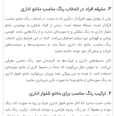
3. سلیقه افراد در انتخاب رنگ مناسب مانتو اداری
یکی از عوامل مهم تاثیرگذار دیگری که به شدت در انتخاب رنگ مانتو مناسب
اثرگذار است، مسئله سلیقه است. برخی از افراد تمایلی به پوشیدن مانتو
شلوار اداری به رنگ مشکی و یا سورمه‌ای ندارند و از رنگ‌هایی مانند طوسی
روشن و قهوه‌ای تیره بیشتر استقبال می‌کنند. البته در این شرایط برای انتخاب
رنگ مناسب مانتو تک اداری حتماً باید به محدودیت‌ها و سیاست‌های
شرکت و محل کار خود توجه داشته باشید.
اکثر محیط‌های اداری و شرکت‌ها به کارمندان خود رنگ خاصی معرفی
می‌کنند. به عنوان مثال می‌گویند که حتماً در محیط کاری از مانتو سورمه‌ای
استفاده کنند. با توجه به این ویژگی شما عزیزان می‌توانید مانتو شلوار اداری
به رنگ سورمه‌ای از مانتو ویدا به صورت تکی خریداری نمایید.
4. ترکیب رنگ مناسب برای مانتو شلوار اداری
جالب است بدانید که اکثر مانتو شلوار اداری شیک و زیبا به صورت تک رنگ
نبوده و معمولاً از دو رنگ پارچه طراحی و دوخته شده‌اند. ترکیب رنگ باید