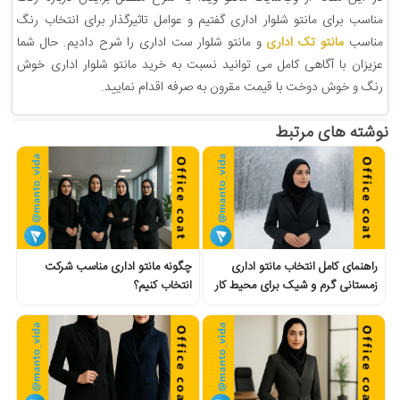
مناسب برای مانتو شلوار اداری گفتیم و عوامل تاثیرگذار برای انتخاب رنگ
مناسب
مانتو تک اداری
و مانتو شلوار ست اداری را شرح دادیم. حال شما
عزیزان با آگاهی کامل می توانید نسبت به خرید مانتو شلوار اداری خوش
رنگ و خوش دوخت با قیمت مقرون به صرفه اقدام نمایید.
نوشته های مرتبط
راهنمای کامل انتخاب مانتو اداری
چگونه مانتو اداری مناسب شرکت
زمستانی گرم و شیک برای محیط کار
انتخاب کنیم؟