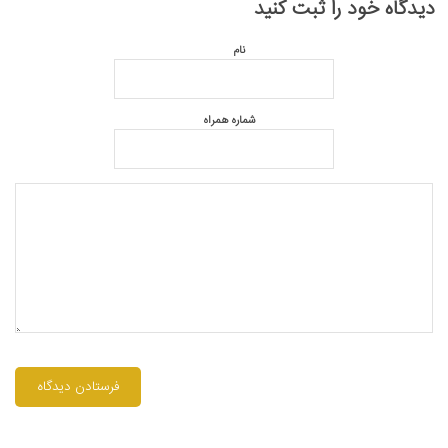
دیدگاه خود را ثبت کنید
نام
شماره همراه