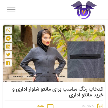
انتخاب رنگ مناسب برای مانتو شلوار اداری و
خرید مانتو اداری
۱۴۰۰/۱۲/۱۹
مقالات