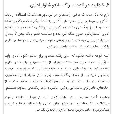
2. خلاقیت در انتخاب رنگ مانتو شلوار اداری
لازم به ذکر است که برخی از مدیران بر این باور هستند که استفاده از رنگ
مشکی و سرمه‌ای برای مانتو شلوار اداری به‌ شدت یکنواخت و تکراری شده
است و باید از رنگ‌های مناسب دیگری برای پوشش مناسب در محیط‌های
اداری استقبال کرد. بدون شک این ایده و سیاست تغییر رنگ لباس کارمندان
می‌تواند برای روحیه کارمندان و پرسنل بسیار مفید بوده و محیط‌های اداری
را نیز از حالت کسل کننده و یکنواخت دور کند.
البته توجه داشته باشید که سایر رنگ مناسب برای مانتو شلوار اداری باید
سازگار با محیط نیز باشد. مثلا نمی‌توان از رنگ صورتی برای مانتو اداری
استفاه کرد، اما رنگ‌هایی مانند آبی سرمه‌ای، آبی نفتی، زیتونی، طوسی
روشن و تیره و… از جمله رنگ مناسب برای مانتو شلوار اداری محسوب
می‌شوند‌. در حال حاضر در برخی از شرکت‌های خصوصی شاهد استفاده از
رنگ‌های خاص‌تری مانند آبی روشن، یاسی و سایر رنگ‌های متفاوت هستیم.
چنانچه قصد سفارش مانتو شلوار اداری از مانتو ویدا را داشته باشید،
می‌توانید رنگ مناسب برای مانتو شلوار اداری را خودتان انتخاب کرده و
شیک‌ترین و مناسب‌ترین مانتو اداری را تحویل بگیرید.