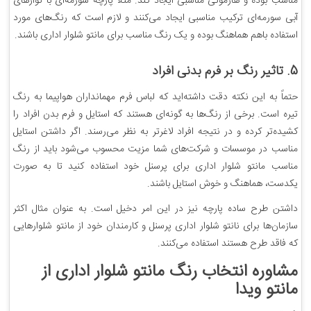
مناسب بوده و هارمونی مناسبی ایجاد کند. مثلا پارچه سورمه‌ای با نوارهای
آبی سورمه‌ای ترکیب مناسبی ایجاد می‌کنند و لازم است که رنگ‌های مورد
استفاده باهم هماهنگ بوده و یک رنگ مناسب برای مانتو شلوار اداری باشند.
5. تاثیر رنگ بر فرم بدنی افراد
حتماً به این نکته دقت داشته‌اید که لباس فرم مهمانداران هواپیما به رنگ
تیره است. برخی از رنگ‌ها به گونه‌ای هستند که استایل و فرم بدن افراد را
کشیده‌تر کرده و در نتیجه افراد لاغرتر به نظر می‌رسند. اگر داشتن استایل
مناسب در موسسات و شرکت‌های شما مزیت محسوب می‌شود باید از رنگ
مناسب مانتو شلوار اداری برای پرسنل خود استفاده کنید تا به صورت
یکدست، هماهنگ و خوش استایل باشند.
داشتن طرح ساده پارچه نیز در این امر دخیل است. به عنوان مثال اکثر
سازمان‌ها برای نانتو شلوار اداری پرسنل و کارمندان خود از مانتو شلوارهایی
که فاقد طرح هستند استفاده می‌کنند.
مشاوره انتخاب رنگ مانتو شلوار اداری از
مانتو ویدا