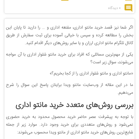
0 دیدگاه
اگر شما نیز قصد خرید مانتو اداری، مقنعه اداری و … را دارید تا پایان این
بخش را مطالعه کرده و سپس با خیالی آسوده برای ثبت سفارش از طریق
کانال تلگرام مانتو اداری ارزان و یا سایر روش‌های دیگر اقدام کنید.
یکی از مهم‌ترین مسائلی که افراد برای خرید مانتو شلوار اداری با آن مواجه
می‌شوند، سوال زیر است؟
«مانتو اداری و مانتو شلوار اداری را از کجا بخریم؟»
ما در این مقاله از وب‌سایت مانتو ویدا برایتان پاسخ این سوال را شرح
می‌دهیم.
بررسی روش‌های متعدد خرید مانتو اداری
با توجه به پیشرفت عصر حاضر خرید محصول محدود به خرید حضوری
نمی‌شود و روش‌های متعددی برای خرید وجود دارد. موارد زیر از جمله
شایع‌ترین روش‌های خرید مانتو اداری از مانتو ویدا محسوب می‌شوند: