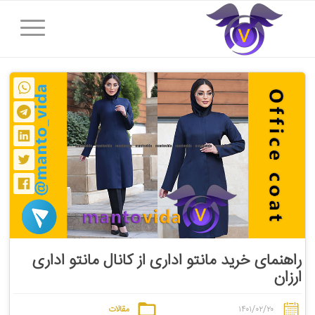
راهنمای خرید مانتو اداری از کانال مانتو اداری
ارزان
۱۴۰۱/۰۲/۲۰
مقالات