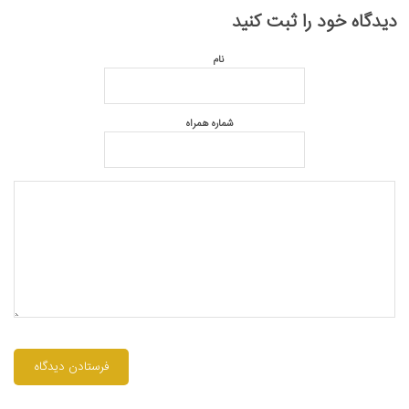
دیدگاه خود را ثبت کنید
نام
شماره همراه