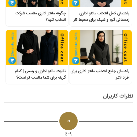
راهنمای کامل انتخاب مانتو اداری
چگونه مانتو اداری مناسب شرکت
زمستانی گرم و شیک برای محیط کار
انتخاب کنیم؟
راهنمای جامع انتخاب مانتو اداری برای
تفاوت مانتو اداری و رسمی | کدام
افراد لاغر
گزینه برای شما مناسب تر است؟
نظرات کاربران
0
پاسخ