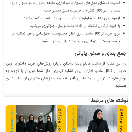
قابلیت تماشای مدل‌های متنوع مانتو اداری، مقنعه اداری،ٍ مانتو شلوار اداری
ست و… در کانال تلگرام با جزییات دقیق میسر است.
از موجودی مانتو و شلوارهای اداری می‌توانید اطمینان کسب کنید.
با خرید از کانال تلگرام از اتلاف وقت و زمان جلوگیری می‌کنید.
برای خرید از کانال مانتو اداری ارزان محدودیت جغرافیایی وجود نداشته و
توسط پست مانتو اداری برای مشتریان ارسال می‌شود.
جمع بندی و سخن پایانی
در این مقاله از سایت مانتو ویدا برایتان درباره روش‌های خرید مانتو به ویژه
خرید از کانال مانتو اداری ارزان اشاره کردیم. حال شما عزیزان با توجه به
روش‌های دسترسی خرید متنوع قادر به خرید مدل‌های متنوعی از مانتو اداری
هستید.
نوشته های مرتبط