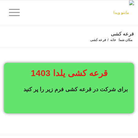
قرعه کشی
مکان شما:
خانه
/
قرعه کشی
قرعه کشی یلدا 1403
برای شرکت در قرعه کشی فرم زیر را پر کنید