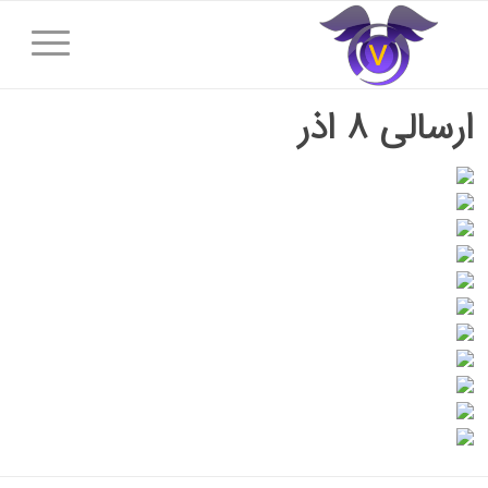
ارسالی ۸ اذر