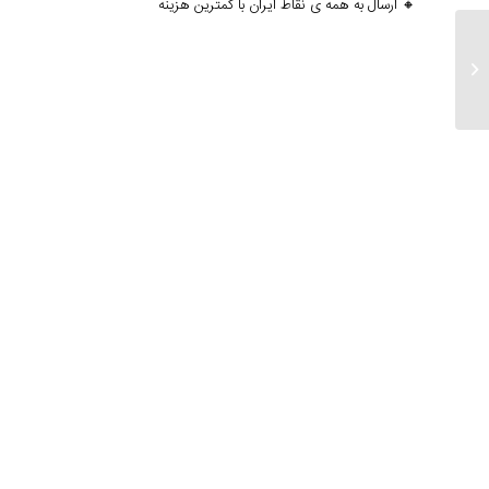
🔸 ارسال به همه ی نقاط ایران با کمترین هزینه
ارسالی ۴ بهمن