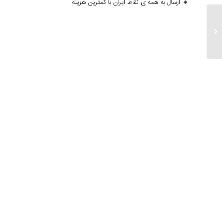
🔸 ارسال به همه ی نقاط ایران با کمترین هزینه
ارسال ۱۸ دی