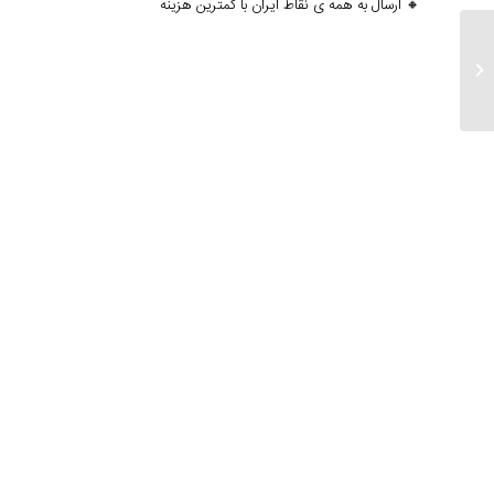
🔸 ارسال به همه ی نقاط ایران با کمترین هزینه
ارسالی ۱۲ دی