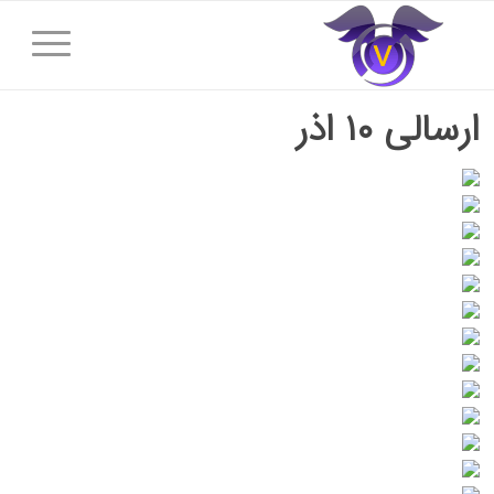
ارسالی ۱۰ اذر