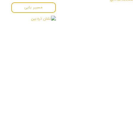
مسیر یابی