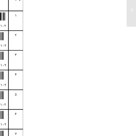
ارسالی های ۱۰ و ۱۱ خرداد