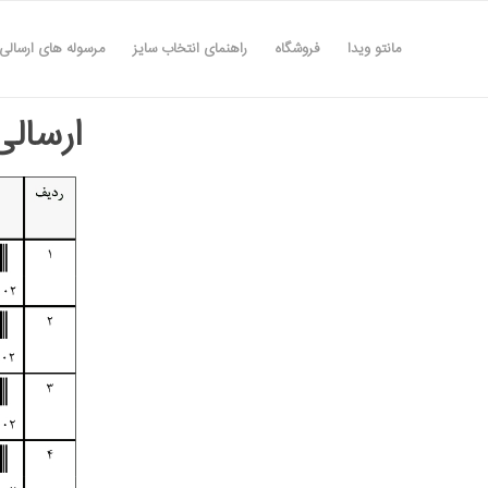
مانتو ویدا
فروشگاه
راهنمای انتخاب سایز
مرسوله های ارسالی
ارسالی ها