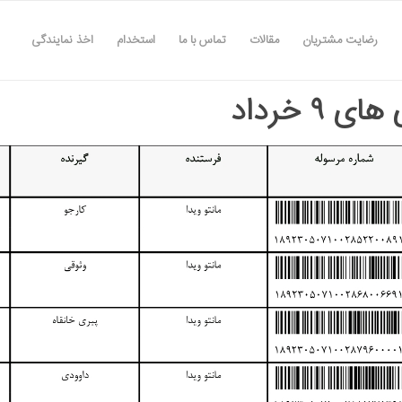
رضایت مشتریان
مقالات
تماس با ما
استخدام
اخذ نمایندگی
ی ۹ خرداد