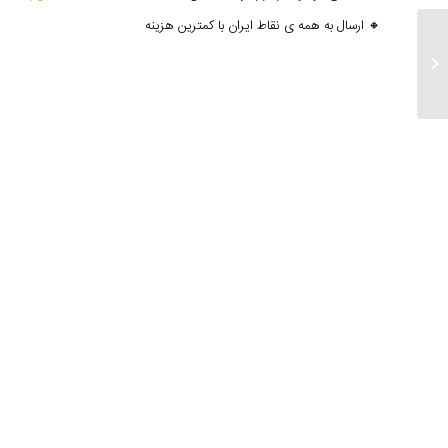
🔸 ارسال به همه ی نقاط ایران با کمترین هزینه
ارسالی های 10 ابان