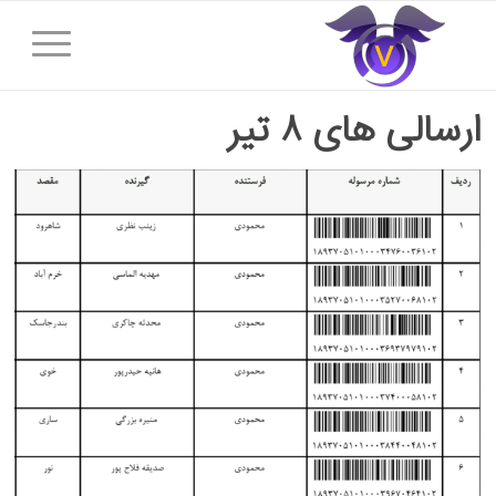
ارسالی های ۸ تیر