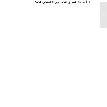
🔸 ارسال به همه ی نقاط ایران با کمترین هزینه
ارسالی های ۸ مرداد