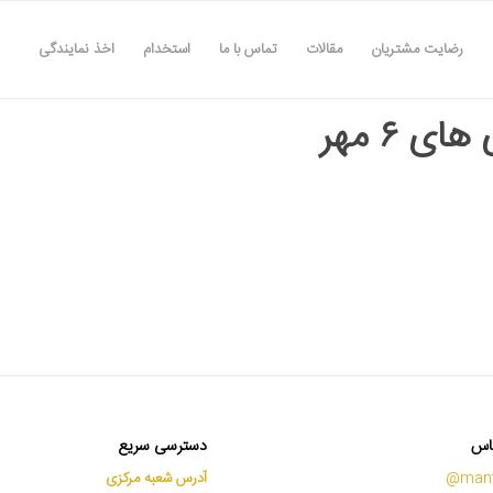
رضایت مشتریان
مقالات
تماس با ما
استخدام
اخذ نمایندگی
ای ۶ مهر
اس
دسترسی سریع
mant
آدرس شعبه مرکزی