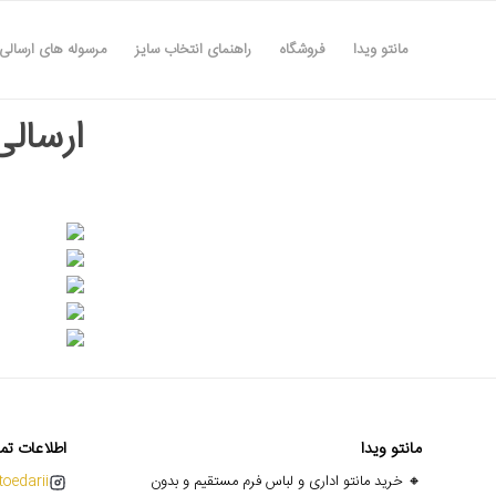
مانتو ویدا
فروشگاه
راهنمای انتخاب سایز
مرسوله های ارسالی
ارسالی ه
مانتو ویدا
اطلاعات تم
🔸 خرید مانتو اداری و لباس فرم مستقیم و بدون
oedarii@