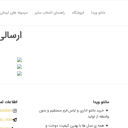
مانتو ویدا
فروشگاه
راهنمای انتخاب سایز
مرسوله های ارسالی
ارسالی ها
مانتو ویدا
اطلاعات تم
🔸 خرید مانتو اداری و لباس فرم مستقیم و بدون
oedarii@
واسطه از تولید
o_vida
🔸 همه ی مدل ها با بهترن کیفیت دوخت و