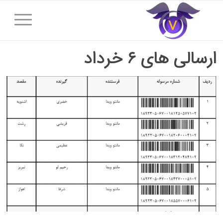
ارسالی های ۶ خرداد