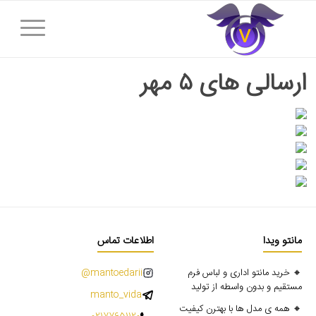
ارسالی های ۵ مهر
مانتو ویدا
اطلاعات تماس
🔸 خرید مانتو اداری و لباس فرم
mantoedarii@
مستقیم و بدون واسطه از تولید
manto_vida
🔸 همه ی مدل ها با بهترن کیفیت