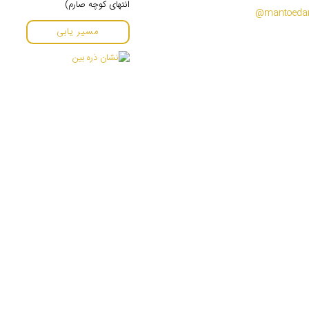
انتهای کوچه صارم)
مسیر یابی