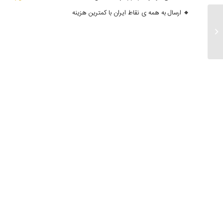
🔸 ارسال به همه ی نقاط ایران با کمترین هزینه
ارسالی های ۶ تیر