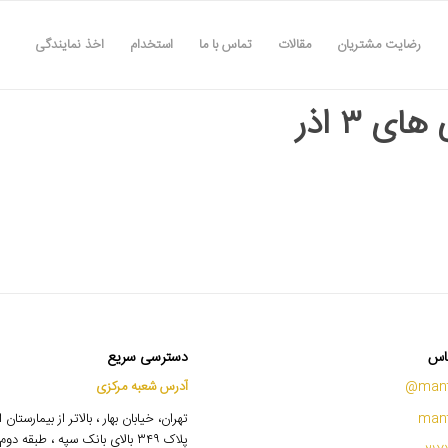
رضایت مشتریان
مقالات
تماس با ما
استخدام
اخذ نمایندگی
ای ۳ اذر
اس
دسترسی سریع
mant
آدرس شعبه مرکزی
mant
تهران، خیابان بهار ، بالاتر از بیمارستان
پلاک ۳۴۹ بالای بانک سپه ، طبقه 