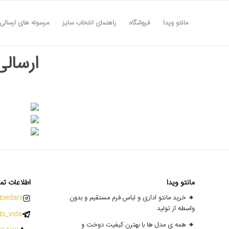
مانتو ویدا
فروشگاه
راهنمای انتخاب سایز
مرسوله های ارسالی
ارسالی ه
مانتو ویدا
اطلاعات تم
🔸 خرید مانتو اداری و لباس فرم مستقیم و بدون
oedarii@
واسطه از تولید
o_vida
🔸 همه ی مدل ها با بهترن کیفیت دوخت و