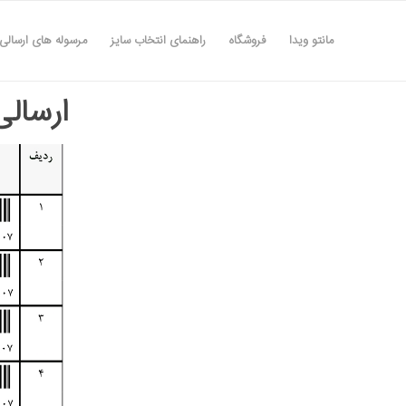
مانتو ویدا
فروشگاه
راهنمای انتخاب سایز
مرسوله های ارسالی
ارسالی ها