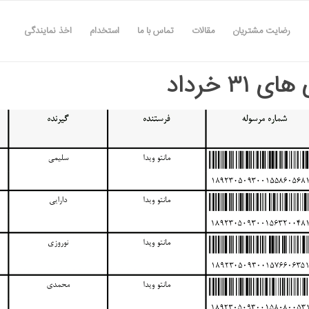
رضایت مشتریان
مقالات
تماس با ما
استخدام
اخذ نمایندگی
ی ۳۱ خرداد