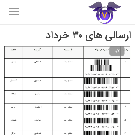
ارسالی های ۳۰ خرداد