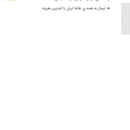
🔸 ارسال به همه ی نقاط ایران با کمترین هزینه
ارسالی های ۳ مهرماه