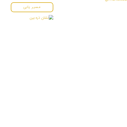
مسیر یابی